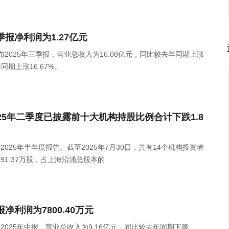
年三季报净利润为1.27亿元
SH)发布2025年三季报，营业总收入为16.08亿元，同比较去年同期上涨
同期上涨16.67%。
)2025年二季度已披露前十大机构持股比例合计下跌1.8
)发布2025年半年度报告。截至2025年7月30日，共有14个机构投资者
91.37万股，占上海沿浦总股本的
中报净利润为7800.40万元
H)发布2025年中报，营业总收入为9.16亿元，同比较去年同期下降