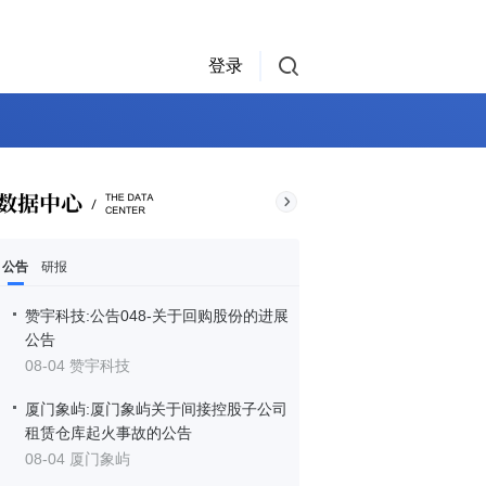
登录
公告
研报
赞宇科技:公告048-关于回购股份的进展
公告
08-04 赞宇科技
厦门象屿:厦门象屿关于间接控股子公司
租赁仓库起火事故的公告
08-04 厦门象屿