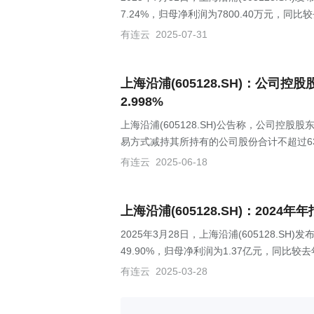
7.24%，归母净利润为7800.40万元，同比
有连云
2025-07-31
上海沿浦(605128.SH)：公司
2.998%
上海沿浦(605128.SH)公告称，公司
易方式减持其所持有的公司股份合计不超过6
有连云
2025-06-18
上海沿浦(605128.SH)：2024年
2025年3月28日，上海沿浦(605128.S
49.90%，归母净利润为1.37亿元，同比较去
有连云
2025-03-28