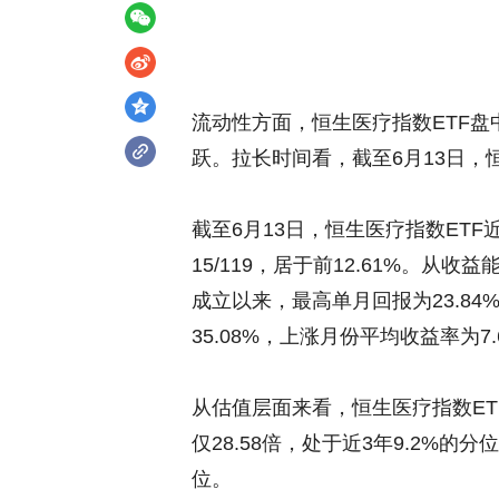
流动性方面，恒生医疗指数ETF盘中换
跃。拉长时间看，截至6月13日，恒生
截至6月13日，恒生医疗指数ETF近
15/119，居于前12.61%。从收
成立以来，最高单月回报为23.8
35.08%，上涨月份平均收益率为7.
从估值层面来看，恒生医疗指数ET
仅28.58倍，处于近3年9.2%的
位。