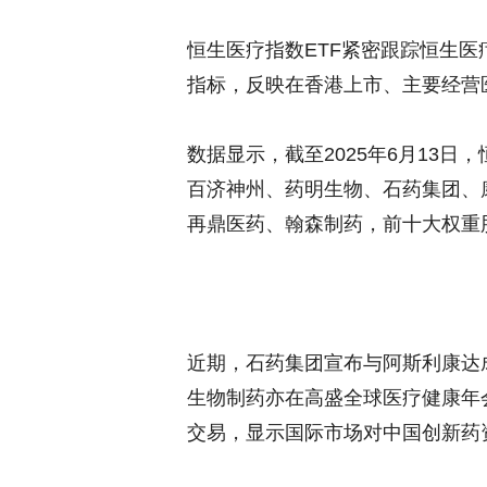
恒生医疗指数ETF紧密跟踪恒生
指标，反映在香港上市、主要经营
数据显示，截至2025年6月13
百济神州、药明生物、石药集团、
再鼎医药、翰森制药，前十大权重股
近期，石药集团宣布与阿斯利康达
生物制药亦在高盛全球医疗健康年会上
交易，显示国际市场对中国创新药