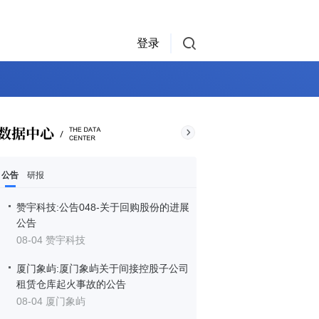
登录
公告
研报
赞宇科技:公告048-关于回购股份的进展
公告
08-04 赞宇科技
厦门象屿:厦门象屿关于间接控股子公司
租赁仓库起火事故的公告
08-04 厦门象屿