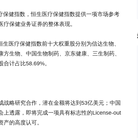
医疗保健指数，恒生医疗保健指数提供一项市场参考
医疗保健业务证券的整体表现。
日，恒生医疗保健指数前十大权重股分别为信达生物、
康方生物、中国生物制药、京东健康、三生制药、
合计占比58.69%。
成战略研究合作，潜在金额将达到53亿美元；中国
透露，即将完成一项具有标志性的License-out
资产的高度认可。