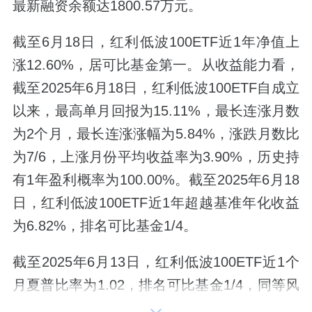
最新融资余额达1800.57万元。
截至6月18日，红利低波100ETF近1年净值上
涨12.60%，居可比基金第一。从收益能力看，
截至2025年6月18日，红利低波100ETF自成立
以来，最高单月回报为15.11%，最长连涨月数
为2个月，最长连涨涨幅为5.84%，涨跌月数比
为7/6，上涨月份平均收益率为3.90%，历史持
有1年盈利概率为100.00%。截至2025年6月18
日，红利低波100ETF近1年超越基准年化收益
为6.82%，排名可比基金1/4。
截至2025年6月13日，红利低波100ETF近1个
月夏普比率为1.02，排名可比基金1/4，同等风
险下收益最高。