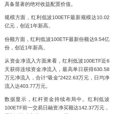
具备显著的绝对收益配置价值。
规模方面，红利低波100ETF最新规模达10.02
亿元，创近1年新高。
份额方面，红利低波100ETF最新份额达9.54亿
份，创近1年新高。
从资金净流入方面来看，红利低波100ETF近6
天获得连续资金净流入，最高单日获得630.58
万元净流入，合计“吸金”2422.63万元，日均净
流入达403.77万元。
数据显示，杠杆资金持续布局中。红利低波
100ETF前一交易日融资净买额达142.37万元，