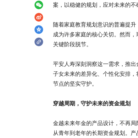
案，以稳健的规划，应对未来的不
随着家庭教育规划意识的普遍提升
成为许多家庭的核心关切。然而，
关键阶段脱节。
平安人寿深刻洞察这一需求，推出
子女未来的差异化、个性化安排，
节点的坚实守护。
穿越周期，守护
未来
的
资金
规划
金越未来年金的产品设计，不再局
从青年到老年的长期资金规划。产品