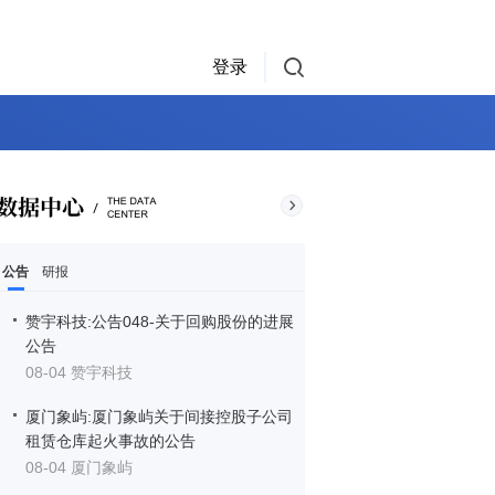
登录
公告
研报
赞宇科技:公告048-关于回购股份的进展
公告
08-04 赞宇科技
厦门象屿:厦门象屿关于间接控股子公司
租赁仓库起火事故的公告
08-04 厦门象屿