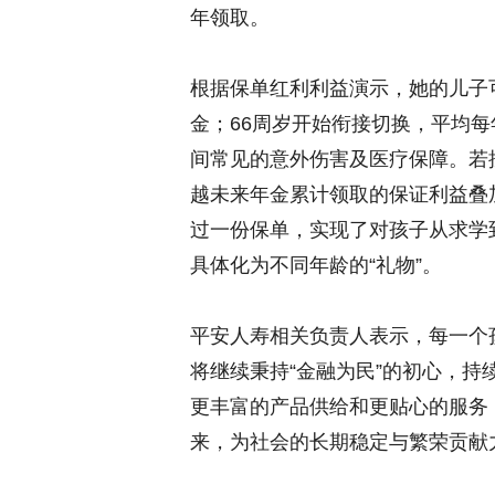
年领取。
根据保单红利利益演示，她的儿子可在
金；66周岁开始衔接切换，平均每
间常见的意外伤害及医疗保障。若
越未来年金累计领取的保证利益叠加
过一份保单，实现了对孩子从求学
具体化为不同年龄的“礼物”。
平安人寿相关负责人表示，每一个
将继续秉持“金融为民”的初心，
更丰富的产品供给和更贴心的服务
来，为社会的长期稳定与繁荣贡献