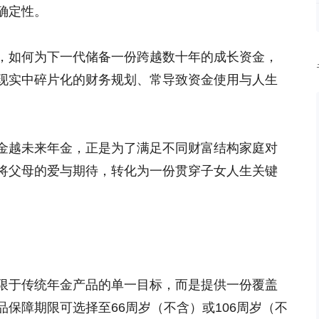
确定性。
，如何为下一代储备一份跨越数十年的成长资金，
现实中碎片化的财务规划、常导致资金使用与人生
金越未来年金，正是为了满足不同财富结构家庭对
将父母的爱与期待，转化为一份贯穿子女人生关键
限于传统年金产品的单一目标，而是提供一份覆盖
保障期限可选择至66周岁（不含）或106周岁（不