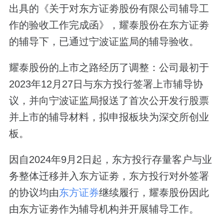
出具的《关于对东方证劵股份有限公司辅导工
作的验收工作完成函》，耀泰股份在东方证劵
的辅导下，已通过宁波证监局的辅导验收。
耀泰股份的上市之路经历了调整：公司最初于
2023年12月27日与东方投行签署上市辅导协
议，并向宁波证监局报送了首次公开发行股票
并上市的辅导材料，拟申报板块为深交所创业
板。
因自2024年9月2日起，东方投行存量客户与业
务整体迁移并入东方证劵，东方投行对外签署
的协议均由
东方证券
继续履行，耀泰股份因此
由东方证劵作为辅导机构并开展辅导工作。