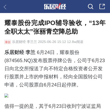
耀泰股份完成IPO辅导验收，“13年
全职太太”张丽青空降总助
乐居财经
李兰兰 2025-06-26 15:12 12.8w阅读
乐居财经 李兰
6月24日，耀泰股份
(874565.NQ)发布股票停牌公告，公司于6月23
日向北交所报送了向不特定合格投资者公开发
行股票并上市的申报材料，经向全国股转公司
申请，公司股票自6月24日起停牌。
值得一提的是，其于6月23日收到宁波证监局