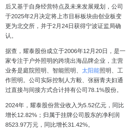
后又基于自身经营特点及未来发展规划，公司
于2025年2月决定将上市目标板块由创业板变
更为北交所，并于2月24日获得宁波证监局确
认。
据查，耀泰股份成立于2006年12月20日，是一
家专注于户外照明的跨境出海品牌企业，主营
业务是庭院照明、智能照明、
太阳能
照明、工
作照明。公司实际控制人方毅、张丽青夫妇通
过直接与间接方式合计持有公司78.1%股份。
2024年，耀泰股份营业收入为5.52亿元，同比
增长12.82%；归属于挂牌公司股东的净利润
8523.97万元，同比增长31.42%。