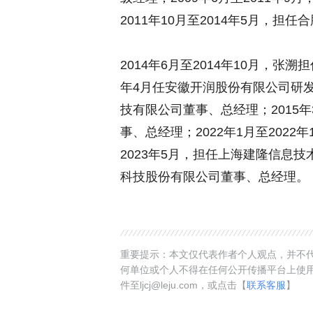
2011年10月至2014年5月，担
2014年6月至2014年10月，张溯
年4月任安徽开润股份有限公司研发总
技有限公司董事、总经理；2015年
事、总经理；2022年1月至2022
2023年5月，担任上海建隆信息技
科技股份有限公司董事、总经理。
重要提示：本文仅代表作者个人观点，并不代
何单位或个人不得在任何公开传播平台上使
件至ljcj@leju.com，或点击【
联系客服
】