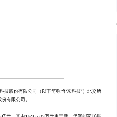
来科技股份有限公司（以下简称“华来科技”）北交所
股份有限公司。
8亿元，其中16465.03万元用于新一代智能家居摄