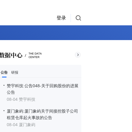
登录
公告
研报
赞宇科技:公告048-关于回购股份的进展
公告
08-04 赞宇科技
厦门象屿:厦门象屿关于间接控股子公司
租赁仓库起火事故的公告
08-04 厦门象屿