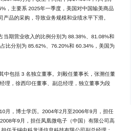
.96%，主要系 2025年一季度，美国对中国输美商品
司产品的采购，导致业务规模和业绩水平下滑。
期营业收入的比例分别为 88.38%、81.08%和
分别为 85.62%、76.20%和 60.34%，美国为
，其中包括 3 名独立董事。刘毅任董事长，张溯任董
总经理，徐西印任董事、副总经理，独立董事为段
0月，博士学历。2004年2月至2006年9月，担任
至2008年9月，担任凤凰微电子（中国）有限公司高
9月，担任无锡中科龙泽信息科技有限公司副总经理；