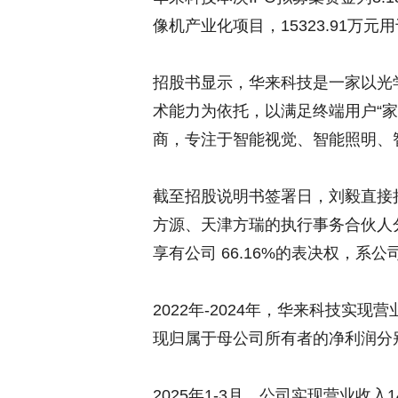
像机产业化项目，15323.91万
招股书显示，华来科技是一家以光学/
术能力为依托，以满足终端用户“
商，专注于智能视觉、智能照明、
截至招股说明书签署日，刘毅直接持
方源、天津方瑞的执行事务合伙人分别
享有公司 66.16%的表决权，系
2022年-2024年，华来科技实现营
现归属于母公司所有者的净利润分别为72
2025年1-3月，公司实现营业收入1