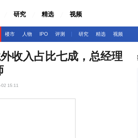
研究
精选
视频
楼市
人物
IPO
评测
研究
精选
视频
境外收入占比七成，总经理
师
-02 15:11