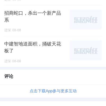
招商蛇口，杀出一个新产品
系
进深
08-08
中建智地送面积，捅破天花
板了
进深
08-08
评论
点击下载App参与更多互动