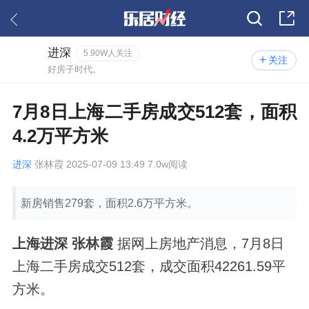
进深
5.90W人关注
关注
好房子时代。
7月8日上海二手房成交512套，面积
4.2万平方米
进深
张林霞 2025-07-09 13:49 7.0w阅读
新房销售279套，面积2.6万平方米。
上海进深 张林霞
据网上房地产消息，7月8日
上海二手房成交512套，成交面积42261.59平
方米。