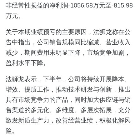
非经常性损益的净利润-1056.58万元至-815.98
万元。
关于本期业绩预亏的主要原因，法狮龙称在公
告中指出，公司销售规模同比缩减、营业收入
减少，期间费用未明显下降，市场竞争加剧，
盈利水平下降。
法狮龙表示，下半年，公司将持续开展降本、
增效、提质工作，推动技术研发与创新，推出
具有市场竞争力的产品，同时加大供应链与销
售渠道的多元化、多维度、多层次拓展，充分
激发新质生产力，改善经营业绩，积极化解风
险。