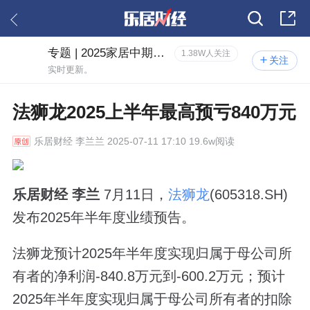
专题 | 2025家居中期业绩预告
1.38W人关注
关注
实时更新。
法狮龙2025上半年最高预亏840万元
乐居财经
李兰兰 2025-07-11 17:10 19.6w阅读
乐居财经 李兰
7月11日，
法狮龙
(605318.SH)
发布2025年半年度业绩预告。
法狮龙预计2025年半年度实现归属于母公司所
有者的净利润-840.8万元到-600.2万元；预计
2025年半年度实现归属于母公司所有者的扣除