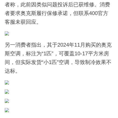
者称，此前因类似问题投诉后已获维修。消费
者要求奥克斯履行保修承诺，但联系400官方
客服未获回应。
另一消费者指出，其于2024年11月购买的奥克
斯空调，标注为“1匹”，可覆盖10-17平方米房
间，但实际发货“小1匹”空调，导致制冷效果不
达标。