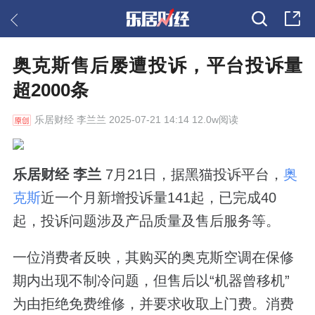
奥克斯售后屡遭投诉，平台投诉量
超2000条
乐居财经
李兰兰 2025-07-21 14:14 12.0w阅读
乐居财经 李兰
7月21日，据黑猫投诉平台，
奥
克斯
近一个月新增投诉量141起，已完成40
起，投诉问题涉及产品质量及售后服务等。
一位消费者反映，其购买的奥克斯空调在保修
期内出现不制冷问题，但售后以“机器曾移机”
为由拒绝免费维修，并要求收取上门费。消费