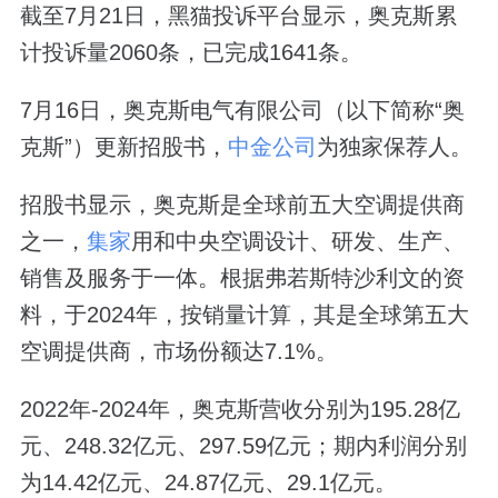
截至7月21日，黑猫投诉平台显示，奥克斯累
计投诉量2060条，已完成1641条。
7月16日，奥克斯电气有限公司（以下简称“奥
克斯”）更新招股书，
中金公司
为独家保荐人。
招股书显示，奥克斯是全球前五大空调提供商
之一，
集家
用和中央空调设计、研发、生产、
销售及服务于一体。根据弗若斯特沙利文的资
料，于2024年，按销量计算，其是全球第五大
空调提供商，市场份额达7.1%。
2022年-2024年，奥克斯营收分别为195.28亿
元、248.32亿元、297.59亿元；期内利润分别
为14.42亿元、24.87亿元、29.1亿元。