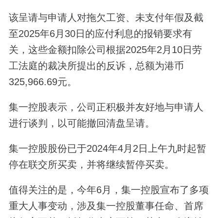
该呈请与申请人对拖欠工资、未支付年假及截
至2025年6月30日的应付利息的报销要求有
关，这些金额扣除公司根据2025年2月10日劳
工法庭的裁决所提出的反诉，总额为港币
325,966.69元。
集一控股表示，公司正积极并友好地与申请人
进行谈判，以可能撤回清盘呈请。
集一控股股份已于2024年4月2日上午九时起暂
停在联交所买卖，并将继续暂停买卖。
值得关注的是，今年6月，集一控股宣布了多项
重大人事变动，涉及集一控股董事任命、首席