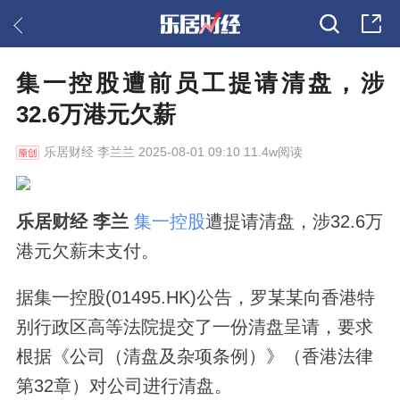
集一控股遭前员工提请清盘，涉
32.6万港元欠薪
乐居财经
李兰兰 2025-08-01 09:10 11.4w阅读
乐居财经 李兰
集一控股
遭提请清盘，涉32.6万
港元欠薪未支付。
据集一控股(01495.HK)公告，罗某某向香港特
别行政区高等法院提交了一份清盘呈请，要求
根据《公司（清盘及杂项条例）》（香港法律
第32章）对公司进行清盘。