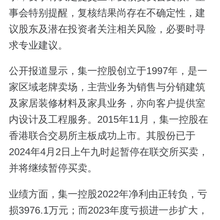
事会特别提醒，复核结果尚存在不确定性，建
议股东及潜在投资者关注相关风险，必要时寻
求专业建议。
公开报道显示，集一控股创立于1997年，是一
家区域老牌卖场，主营业务为销售与分销建筑
及家居装修材料及家具业务，亦向客户提供室
内设计及工程服务。2015年11月，集一控股在
香港联合交易所主板成功上市。其股份已于
2024年4月2日上午九时起暂停在联交所买卖，
并将继续暂停买卖。
业绩方面，集一控股2022年净利由正转负，亏
损3976.1万元；而2023年度亏损进一步扩大，