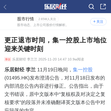
股市行情
2.65W人关注
关注
股市动态、上市公司股价行情解析。
更正退市时间，集一控股上市地位
迎来关键时刻
乐居财经
李兰兰 2025-11-20 14:47 10.9w阅读
乐居财经 李兰
11月19日晚间，
集一控股
(01495.HK)发布澄清公告，对11月18日发布的
内部消息公告内容进行修正。公告指出，由于
文书错误，原中文版本中“复核权及对决定之复
核要求”的段落并未准确翻译英文版本公告中对
应段落的内容。