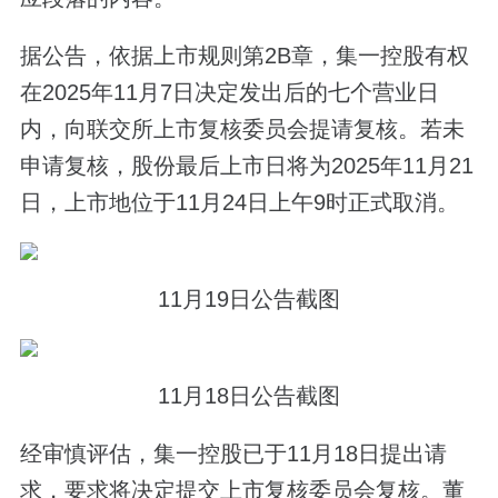
据公告，依据上市规则第2B章，集一控股有权
在2025年11月7日决定发出后的七个营业日
内，向联交所上市复核委员会提请复核。若未
申请复核，股份最后上市日将为2025年11月21
日，上市地位于11月24日上午9时正式取消。
11月19日公告截图
11月18日公告截图
经审慎评估，集一控股已于11月18日提出请
求，要求将决定提交上市复核委员会复核。董