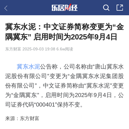
冀东水泥：中文证券简称变更为“金
隅冀东” 启用时间为2025年9月4日
东方财富
2025-09-03 19:08 6.6w阅读
冀东水泥
公告称，公司名称由“唐山冀东水
泥股份有限公司”变更为“金隅冀东水泥集团股
份有限公司”，中文证券简称由“冀东水泥”变更
为“金隅冀东”，启用时间为2025年9月4日，公
司证券代码“000401”保持不变。
来源：东方财富