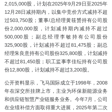
2,015,000股，计划在2025年9月29日至2025年
12月28日减持期内，以集中竞价方式减持不超
过503,750股；董事/总经理黄筱赟持有公司股
份2,000,000股，计划减持期内减持不超过
500,000股；副总经理李敏持有公司股份
325,900股，计划减持不超过81,475股；副总
经理朱良意持有公司股份325,800股，计划减持
不超过81,450股；职工监事李佳纭持有公司股
份12,800股，计划减持不超过3,200股。
公开资料显示，飞马国际成立于1998年，2008
年在深交所挂牌上市，主业为环保新能源业务
和供应链智慧产业链服务业务。今年7月，公司
在业绩补偿方面取得重大进展，2025年第二次