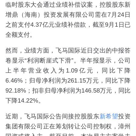
临时股东大会通过业绩补偿议案，控股股东新
增鼎（海南）投资发展有限公司需在7月24日
之前支付4.37亿元业绩补偿款，截至9月1日已
全额支付。
然而，业绩方面，飞马国际近日交出的中报答
卷显示“利润断崖式下滑”。半年报显示，公司
上半年营业收入为1.09亿元，同比下降
6.46%；归母净利润为261.15万元，同比下降
92.18%；扣非归母净利润为146.58万元，同比
下降14.22%。
近期，飞马国际公告间接控股股东
新希望
投资
集团有限公司正在筹划转让公司控制权，漳州