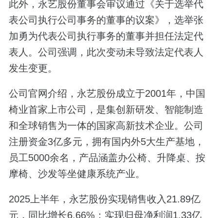
此外，永艺股份董事会审议通过《关于选举代
表公司执行公司事务的董事的议案》，选举张
加勇为代表公司执行事务的董事并担任法定代
表人。公司强调，此次变动未导致法定代表人
发生变更。
公司官网介绍，永艺股份成立于2001年，中国
椅业首家上市公司，是集创新研发、智能制造
和全球销售为一体的国家高新技术企业。公司
注册资金3亿多元，拥有国内外5大生产基地，
员工5000余名，产品涵盖办公椅、升降桌、按
摩椅、沙发等坐健康系统产业。
2025上半年，永艺股份实现销售收入21.89亿
元，同比增长6.66%；实现归母净利润1.33亿