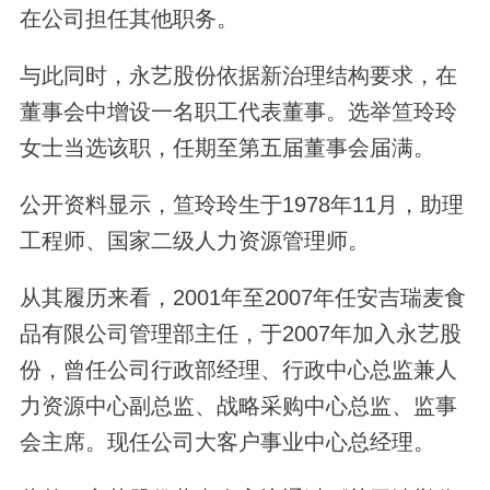
在公司担任其他职务。
与此同时，永艺股份依据新治理结构要求，在
董事会中增设一名职工代表董事。选举笪玲玲
女士当选该职，任期至第五届董事会届满。
公开资料显示，笪玲玲生于1978年11月，助理
工程师、国家二级人力资源管理师。
从其履历来看，2001年至2007年任安吉瑞麦食
品有限公司管理部主任，于2007年加入永艺股
份，曾任公司行政部经理、行政中心总监兼人
力资源中心副总监、战略采购中心总监、监事
会主席。现任公司大客户事业中心总经理。