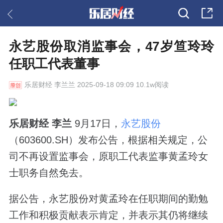
永艺股份取消监事会，47岁笪玲玲
任职工代表董事
乐居财经
李兰兰 2025-09-18 09:09 10.1w阅读
乐居财经 李兰
9月17日，
永艺股份
（603600.SH）发布公告，根据相关规定，公
司不再设置监事会，原职工代表监事黄孟玲女
士职务自然免去。
据公告，永艺股份对黄孟玲在任职期间的勤勉
工作和积极贡献表示肯定，并表示其仍将继续