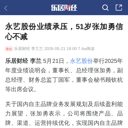
永艺股份业绩承压，51岁张加勇信
心不减
乐居财经
李兰兰 2026-05-21 18:00 7.4w阅读
乐居财经 李兰
5月21日，
永艺股份
举行2025年
年度业绩说明会，董事长、总经理张加勇，副
总经理、财务总监丁国军，董事会秘书顾钦杭
等出席会议。
关于国内自主品牌业务发展规划及后续盈利能
力展望，张加勇表示，公司将围绕产品、品
牌、渠道、运营持续优化，实现国内自主品牌