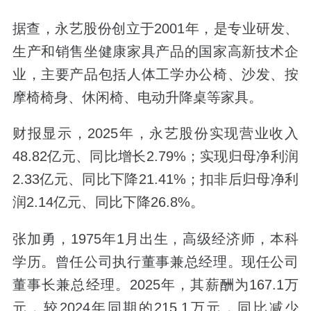
据查，永艺股份创立于2001年，是专业研发、
生产和销售坐健康家具产品的国家高新技术企
业，主要产品包括人体工学办公椅、沙发、按
摩椅椅身、休闲椅、电动升降桌等家具。
财报显示，2025年，永艺股份实现营业收入
48.82亿元、同比增长2.79%；实现归母净利润
2.33亿元、同比下降21.41%；扣非后归母净利
润2.14亿元、同比下降26.8%。
张加勇，1975年1月出生，高级经济师，本科
学历。曾任公司执行董事兼总经理。现任公司
董事长兼总经理。2025年，其薪酬为167.1万
元，较2024年同期的215.1万元，同比减少