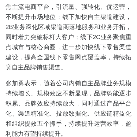
焦主流电商平台，引流量、强转化、优运营，
不断提升市场地位；线下加快自主渠道建设，
2B业务深化区域渠道商落地服务和业务开拓，
同时着力突破标杆大客户；线下2C业务聚焦重
点城市与核心商圈，进一步加快线下零售渠道
建设，提高全国线下零售网点覆盖率，持续拓
宽自主品牌销售渠道。
张加勇表示，随着公司内销自主品牌业务规模
持续增长、规模效应不断显现，品牌势能逐步
积累、品牌效应持续放大，同时通过产品平台
化、渠道精准化、投放数据化、供应链精益化
和组织提效五个抓手，持续提升运营效率，盈
利能力有望持续提升。