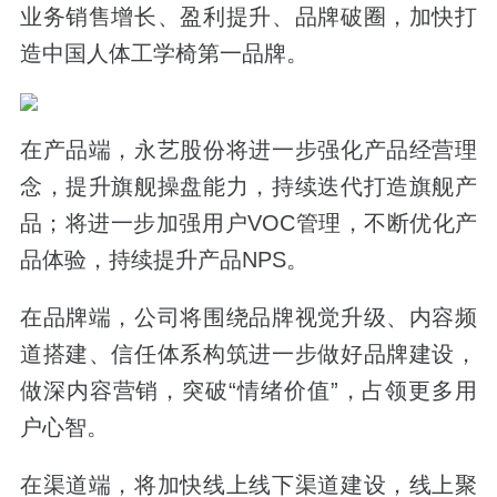
业务销售增长、盈利提升、品牌破圈，加快打
造中国人体工学椅第一品牌。
在产品端，永艺股份将进一步强化产品经营理
念，提升旗舰操盘能力，持续迭代打造旗舰产
品；将进一步加强用户VOC管理，不断优化产
品体验，持续提升产品NPS。
在品牌端，公司将围绕品牌视觉升级、内容频
道搭建、信任体系构筑进一步做好品牌建设，
做深内容营销，突破“情绪价值”，占领更多用
户心智。
在渠道端，将加快线上线下渠道建设，线上聚