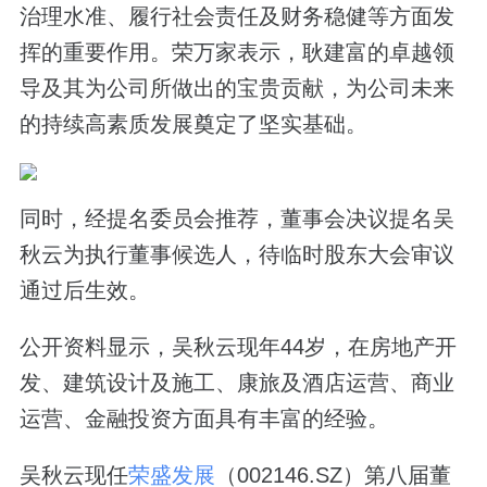
治理水准、履行社会责任及财务稳健等方面发
挥的重要作用。荣万家表示，耿建富的卓越领
导及其为公司所做出的宝贵贡献，为公司未来
的持续高素质发展奠定了坚实基础。
同时，经提名委员会推荐，董事会决议提名吴
秋云为执行董事候选人，待临时股东大会审议
通过后生效。
公开资料显示，吴秋云现年44岁，在房地产开
发、建筑设计及施工、康旅及酒店运营、商业
运营、金融投资方面具有丰富的经验。
吴秋云现任
荣盛发展
（002146.SZ）第八届董