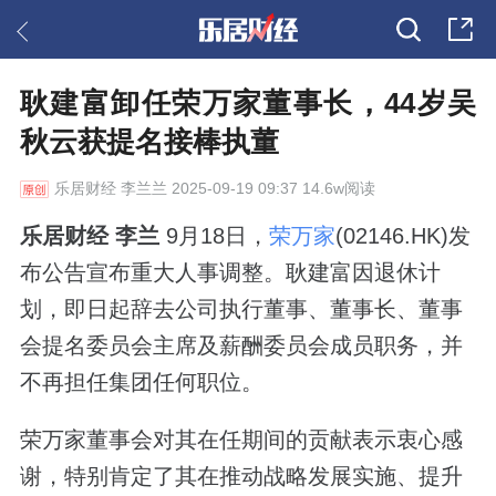
耿建富卸任荣万家董事长，44岁吴
秋云获提名接棒执董
乐居财经
李兰兰 2025-09-19 09:37 14.6w阅读
乐居财经 李兰
9月18日，
荣万家
(02146.HK)发
布公告宣布重大人事调整。耿建富因退休计
划，即日起辞去公司执行董事、董事长、董事
会提名委员会主席及薪酬委员会成员职务，并
不再担任集团任何职位。
荣万家董事会对其在任期间的贡献表示衷心感
谢，特别肯定了其在推动战略发展实施、提升