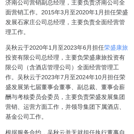
济南公司营销副总经理，主要负责济南公司全
面营销工作。2015年3月至2020年1月担任荣盛
发展石家庄公司总经理，主要负责全面经营管
理工作。
吴秋云于2020年1月至2023年6月担任
荣盛康旅
投资有限公司总经理，主要负荣盛康旅投资有
限公司（含酒店管理公司）全面经营管理工
作。吴秋云于2023年7月至2024年10月担任荣
盛发展第七届董事会董事、副总裁、董事会薪
酬与考核委员会委员，主要负责荣盛发展集团
营销、运营方面工作，并领导集团下属酒店、
基金公司工作。
根据服务合约，吴秋云并无就担任执行董事自