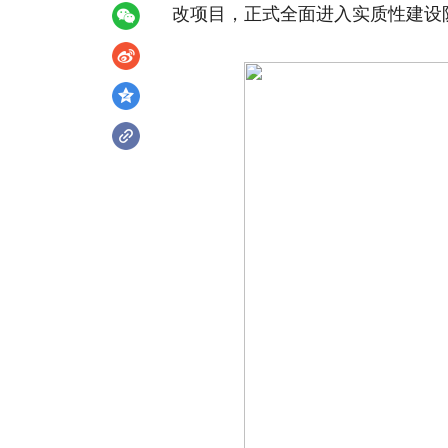
改项目，正式全面进入实质性建设