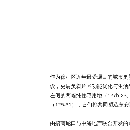
作为徐汇区近年最受瞩目的城市更
设，更肩负着片区功能优化与生活
左侧的两幅纯住宅用地（127b-23
（125-31），它们将共同塑造
由招商蛇口与中海地产联合开发的12