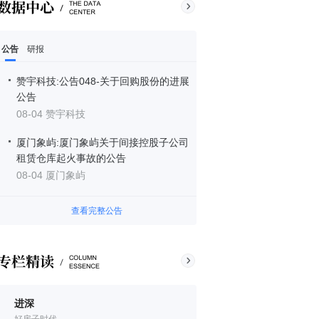
公告
研报
赞宇科技:公告048-关于回购股份的进展
公告
08-04 赞宇科技
厦门象屿:厦门象屿关于间接控股子公司
租赁仓库起火事故的公告
08-04 厦门象屿
查看完整公告
进深