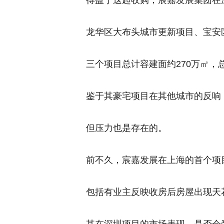
得益于这起收购，宸嘉发展集团在
龙华区大布头城市更新项目、宝安
三个项目总计容建面约270万㎡，总
鉴于其豪宅项目在其他城市的反响
但压力也是存在的。
前不久，宸嘉发展在上海的首个项
包括有业主反映收房后房屋出现天