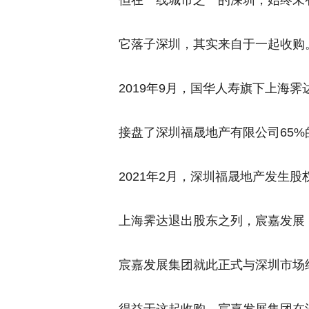
但在一线城市之一的深圳，始终未
它落子深圳，其实来自于一起收购
2019年9月，国华人寿旗下上海霁
接盘了深圳福晟地产有限公司65
2021年2月，深圳福晟地产发生股
上海霁达退出股东之列，宸嘉发展
宸嘉发展集团就此正式与深圳市场