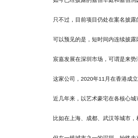
如今已经披露的嘉佰华庭和嘉佰润
只不过，目前项目仍处在案名披露
可以预见的是，短时间内连续披露
宸嘉发展在深圳市场，可谓是来势
这家公司，2020年11月在香港
近几年来，以艺术豪宅在各核心城
比如在上海、成都、武汉等城市，