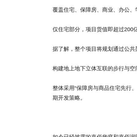
覆盖住宅、保障房、商业、办公、
仅住宅部分，项目货值即超过200
据了解，整个项目将规划通过公共
构建地上地下立体互联的步行与空
整体采用“保障房与商品住宅先行
期开发策略。