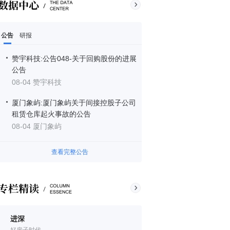
公告
研报
赞宇科技:公告048-关于回购股份的进展
公告
08-04 赞宇科技
厦门象屿:厦门象屿关于间接控股子公司
租赁仓库起火事故的公告
08-04 厦门象屿
查看完整公告
进深