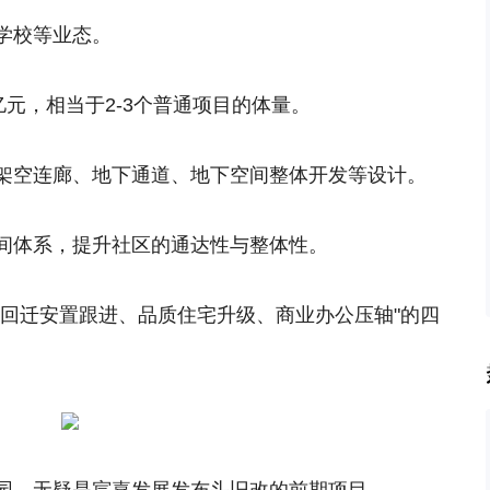
学校等业态。
亿元，相当于2-3个普通项目的体量。
架空连廊、地下通道、地下空间整体开发等设计。
间体系，提升社区的通达性与整体性。
、回迁安置跟进、品质住宅升级、商业办公压轴"的四