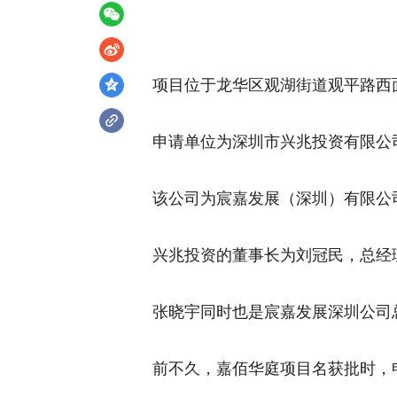
项目位于龙华区观湖街道观平路西
申请单位为深圳市兴兆投资有限公司
该公司为宸嘉发展（深圳）有限公
兴兆投资的董事长为刘冠民，总经
张晓宇同时也是宸嘉发展深圳公司
前不久，嘉佰华庭项目名获批时，