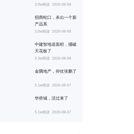
3.0w阅读
2026-08-08
招商蛇口，杀出一个新
产品系
3.0w阅读
2026-08-08
中建智地送面积，捅破
天花板了
3.3w阅读
2026-08-08
金隅地产，仰仗张鹏了
5.1w阅读
2026-08-07
华侨城，活过来了
5.1w阅读
2026-08-07