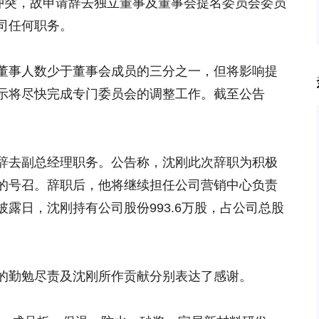
生冲突，故申请辞去独立董事及董事会提名委员会委员
司任何职务。
董事人数少于董事会成员的三分之一，但将影响提
示将尽快完成专门委员会的调整工作。截至公告
辞去副总经理职务。公告称，沈刚此次辞职为积极
的号召。辞职后，他将继续担任公司营销中心负责
露日，沈刚持有公司股份993.6万股，占公司总股
的勤勉尽责及沈刚所作贡献分别表达了感谢。