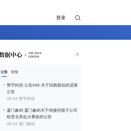
登录
公告
研报
赞宇科技:公告048-关于回购股份的进展
公告
08-04 赞宇科技
厦门象屿:厦门象屿关于间接控股子公司
租赁仓库起火事故的公告
08-04 厦门象屿