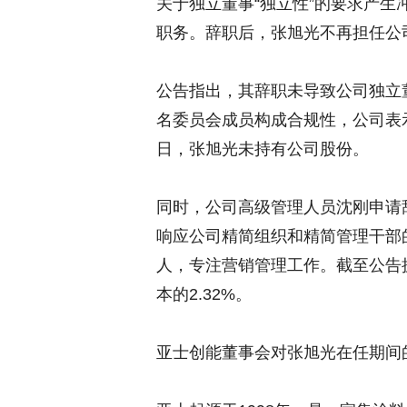
关于独立董事“独立性”的要求产
职务。辞职后，张旭光不再担任公
公告指出，其辞职未导致公司独立
名委员会成员构成合规性，公司表
日，张旭光未持有公司股份。
同时，公司高级管理人员沈刚申请
响应公司精简组织和精简管理干部
人，专注营销管理工作。截至公告披
本的2.32%。
亚士创能董事会对张旭光在任期间