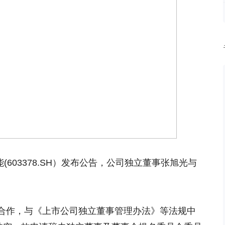
能(603378.SH）发布公告，公司独立董事张旭光与
。
合作，与《上市公司独立董事管理办法》等法规中