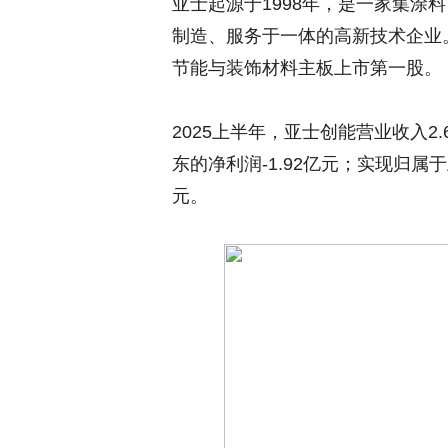
亚士起源于1998年，是一家集涂
制造、服务于一体的高新技术企业。
节能与装饰材料主板上市第一股。
2025上半年，亚士创能营业收入2
东的净利润-1.92亿元；实现归属
元。