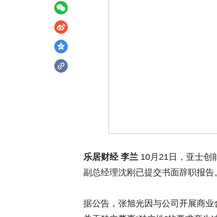
乐居财经 李兰
10月21日，亚士创
副总经理沈刚已提交书面辞职报告
据公告，张旭光因与公司开展商业