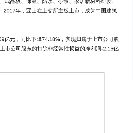
料、成品板、保温、防水、砂浆、家居新材料研发、
2017年，亚士在上交所主板上市，成为中国建筑
.69亿元，同比下降74.18%，实现归属于上市公司股
于上市公司股东的扣除非经常性损益的净利润-2.15亿