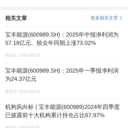
相关文章
更多相关文章
宝丰能源(600989.SH)：2025年中报净利润为
57.18亿元、较去年同期上涨73.02%
有连云
2025-08-22
宝丰能源(600989.SH)：2025年一季报净利润
为24.37亿元
有连云
2025-04-23
机构风向标 | 宝丰能源(600989)2024年四季度
已披露前十大机构累计持仓占比67.97%
有连云
2025-03-26