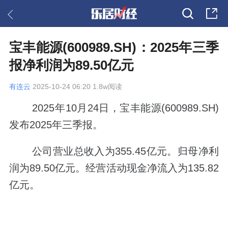
宝丰能源(600989.SH)：2025年三季
报净利润为89.50亿元
有连云
2025-10-24 06:20 1.8w阅读
2025年10月24日，宝丰能源(600989.SH)
发布2025年三季报。
公司营业总收入为355.45亿元。归母净利
润为89.50亿元。经营活动现金净流入为135.82
亿元。