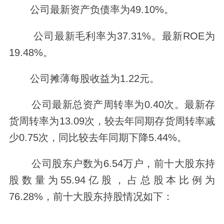
公司最新资产负债率为49.10%。
公司最新毛利率为37.31%。最新ROE为
19.48%。
公司摊薄每股收益为1.22元。
公司最新总资产周转率为0.40次。最新存
货周转率为13.09次，较去年同期存货周转率减
少0.75次，同比较去年同期下降5.44%。
公司股东户数为6.54万户，前十大股东持
股数量为55.94亿股，占总股本比例为
76.28%，前十大股东持股情况如下：