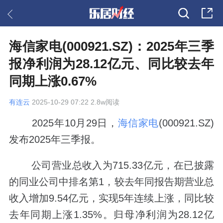
海信家电(000921.SZ)：2025年三季
报净利润为28.12亿元、同比较去年
同期上涨0.67%
有连云
2025-10-29 07:22 2.8w阅读
2025年10月29日，
海信家电
(000921.SZ)
发布2025年三季报。
公司营业总收入为715.33亿元，在已披露
的同业公司中排名第1，较去年同报告期营业总
收入增加9.54亿元，实现5年连续上涨，同比较
去年同期上涨1.35%。归母净利润为28.12亿