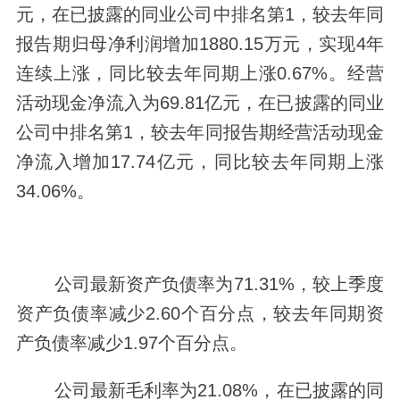
元，在已披露的同业公司中排名第1，较去年同
报告期归母净利润增加1880.15万元，实现4年
连续上涨，同比较去年同期上涨0.67%。经营
活动现金净流入为69.81亿元，在已披露的同业
公司中排名第1，较去年同报告期经营活动现金
净流入增加17.74亿元，同比较去年同期上涨
34.06%。
公司最新资产负债率为71.31%，较上季度
资产负债率减少2.60个百分点，较去年同期资
产负债率减少1.97个百分点。
公司最新毛利率为21.08%，在已披露的同