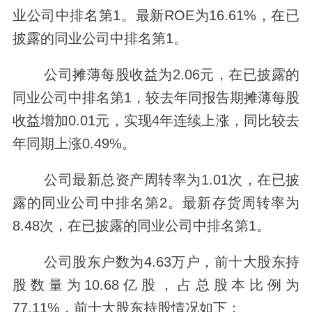
业公司中排名第1。最新ROE为16.61%，在已
披露的同业公司中排名第1。
公司摊薄每股收益为2.06元，在已披露的
同业公司中排名第1，较去年同报告期摊薄每股
收益增加0.01元，实现4年连续上涨，同比较去
年同期上涨0.49%。
公司最新总资产周转率为1.01次，在已披
露的同业公司中排名第2。最新存货周转率为
8.48次，在已披露的同业公司中排名第1。
公司股东户数为4.63万户，前十大股东持
股数量为10.68亿股，占总股本比例为
77.11%，前十大股东持股情况如下：