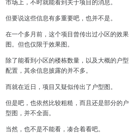
市场上，不时就能看到关于项目的消息。
但要说这些信息有多重要吧，也并不是。
在一个多月前，这个项目曾传出过小区的效果
图。但也仅限于效果图。
除了能看到小区的楼栋数量，以及大概的户型
配置，其余信息披露的并不多。
而就在近日，项目又疑似传出了户型图。
但是吧，也依然比较粗糙，而且还是部分的户
型图，并不全面。
当然，也不是不能看，凑合着看吧。