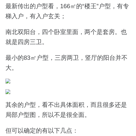
最新传出的户型看，
166
㎡的“楼王”户型，有专
梯入户，有入户玄关；
南北双阳台，四个卧室里面，两个是套房。也
就是四房三卫。
最小的
83
㎡户型，三房两卫，竖厅的阳台并不
大。
其余的户型，看不出具体面积，而且很多还是
局部户型图，所以不是很全面。
但可以确定的有以下几点：