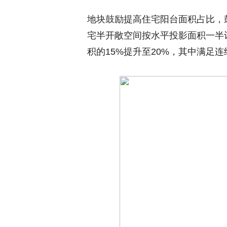
地块鼓励提高住宅阳台面积占比，
宅半开敞空间按水平投影面积一半
积的15%提升至20%，其中满足