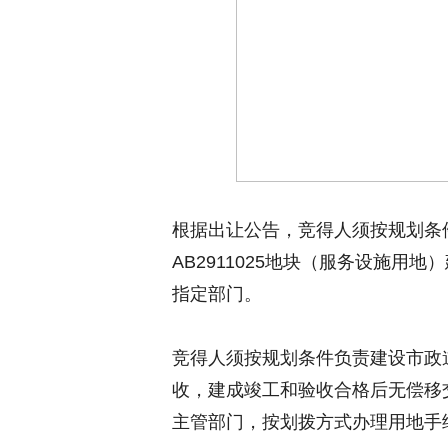
根据出让公告，竞得人须按规划条
AB2911025地块（服务设施
指定部门。
竞得人须按规划条件负责建设市政
收，建成竣工和验收合格后无偿移
主管部门，按划拨方式办理用地手