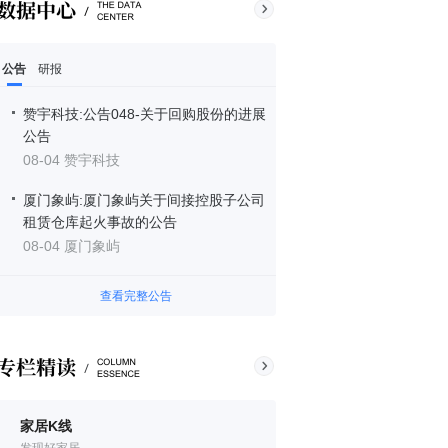
公告
研报
赞宇科技:公告048-关于回购股份的进展
公告
08-04 赞宇科技
厦门象屿:厦门象屿关于间接控股子公司
租赁仓库起火事故的公告
08-04 厦门象屿
查看完整公告
家居K线