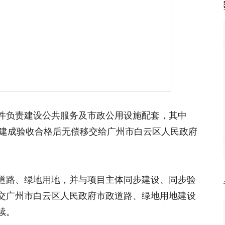
件负责建设公共服务及市政公用设施配套，其中
用地）建成验收合格后无偿移交给广州市白云区人民政府
道路、绿地用地，并与项目主体同步建设、同步验
交广州市白云区人民政府市政道路、绿地用地建设
续。