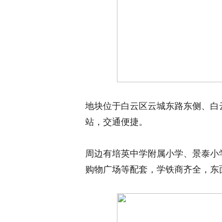
地块位于白云区云城东路东侧、白
站，交通便捷。
周边有培英中学附属小学、景泰小
购物广场等配套，学铁商齐全，东