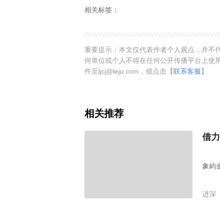
相关标签：
重要提示：本文仅代表作者个人观点，并不代
何单位或个人不得在任何公开传播平台上使
件至ljcj@leju.com，或点击【
联系客服
】
相关推荐
借力
象屿
进深