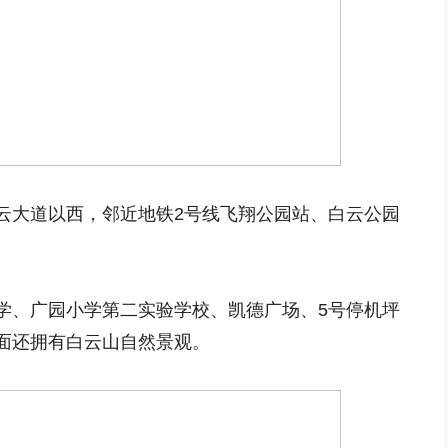
云大道以西，邻近地铁2号线飞翔公园站、白云公园
学、广园小学第二实验学校、凯德广场、5号停机坪
面还拥有白云山自然景观。