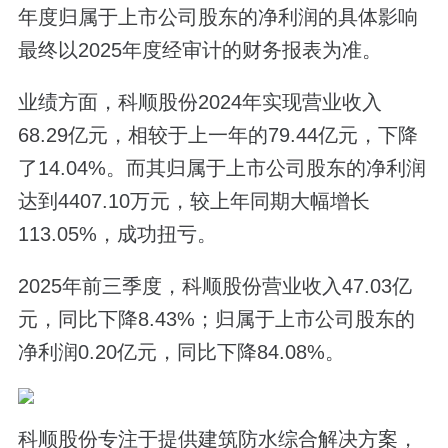
年度归属于上市公司股东的净利润的具体影响
最终以2025年度经审计的财务报表为准。
业绩方面，科顺股份2024年实现营业收入
68.29亿元，相较于上一年的79.44亿元，下降
了14.04%。而其归属于上市公司股东的净利润
达到4407.10万元，较上年同期大幅增长
113.05%，成功扭亏。
2025年前三季度，科顺股份营业收入47.03亿
元，同比下降8.43%；归属于上市公司股东的
净利润0.20亿元，同比下降84.08%。
科顺股份专注于提供建筑防水综合解决方案，