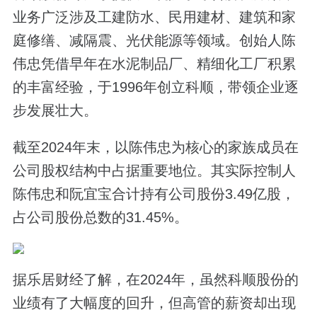
业务广泛涉及工建防水、民用建材、建筑和家
庭修缮、减隔震、光伏能源等领域。创始人陈
伟忠凭借早年在水泥制品厂、精细化工厂积累
的丰富经验，于1996年创立科顺，带领企业逐
步发展壮大。
截至2024年末，以陈伟忠为核心的家族成员在
公司股权结构中占据重要地位。其实际控制人
陈伟忠和阮宜宝合计持有公司股份3.49亿股，
占公司股份总数的31.45%。
据乐居财经了解，在2024年，虽然科顺股份的
业绩有了大幅度的回升，但高管的薪资却出现