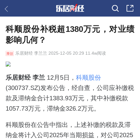
科顺股份补税超1380万元，对业绩
影响几何？
乐居财经
李兰兰 2025-12-05 20:29 11.4w阅读
乐居财经 李兰
12月5日，
科顺股份
(300737.SZ)发布公告，经自查，公司应补缴税
款及滞纳金合计1383.93万元，其中补缴税款
1057.73万元，滞纳金326.2万元。
科顺股份在公告中指出，上述补缴的税款及滞
纳金将计入公司2025年当期损益，对公司2025