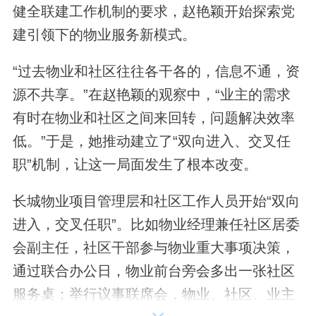
健全联建工作机制的要求，赵艳颖开始探索党
建引领下的物业服务新模式。
“过去物业和社区往往各干各的，信息不通，资
源不共享。”在赵艳颖的观察中，“业主的需求
有时在物业和社区之间来回转，问题解决效率
低。”于是，她推动建立了“双向进入、交叉任
职”机制，让这一局面发生了根本改变。
长城物业项目管理层和社区工作人员开始“双向
进入，交叉任职”。比如物业经理兼任社区居委
会副主任，社区干部参与物业重大事项决策，
通过联合办公日，物业前台旁会多出一张社区
服务桌；举行议事联席会，物业、社区、业主