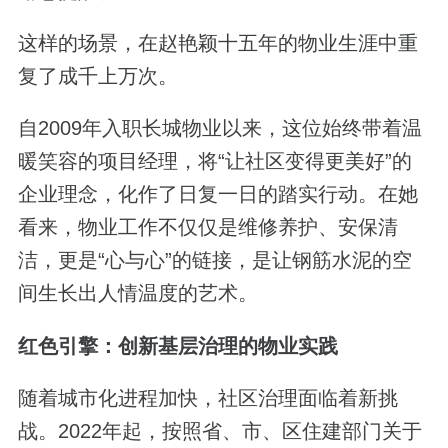
这样的场景，在赵艳颖十五年的物业生涯中重
复了成千上万次。
自2009年入职长城物业以来，这位始终带着温
暖笑容的项目经理，将“让社区变得更美好”的
企业理念，化作了日复一日的踏实行动。在她
看来，物业工作不仅仅是维修养护、安保清
洁，更是“心与心”的链接，是让钢筋水泥的空
间生长出人情温度的艺术。
红色引擎：创新基层治理的物业实践
随着城市化进程加快，社区治理面临着新挑
战。2022年起，按照省、市、区住建部门关于