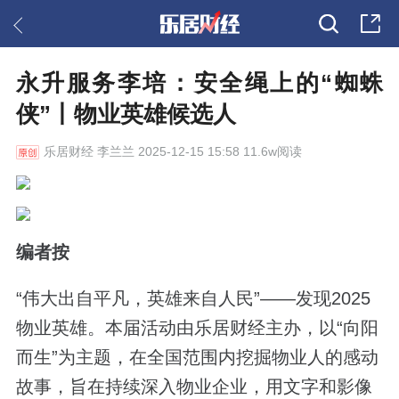
永升服务李培：安全绳上的“蜘蛛
侠”丨物业英雄候选人
乐居财经
李兰兰 2025-12-15 15:58 11.6w阅读
编者按
“伟大出自平凡，英雄来自人民”——发现2025
物业英雄。本届活动由乐居财经主办，以“向阳
而生”为主题，在全国范围内挖掘物业人的感动
故事，旨在持续深入物业企业，用文字和影像