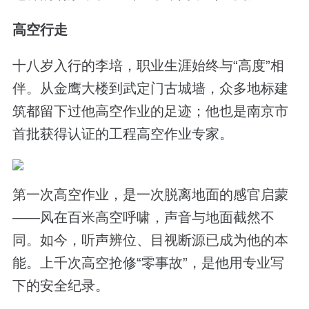
高空行走
十八岁入行的李培，职业生涯始终与“高度”相
伴。从金鹰大楼到武定门古城墙，众多地标建
筑都留下过他高空作业的足迹；他也是南京市
首批获得认证的工程高空作业专家。
第一次高空作业，是一次脱离地面的感官启蒙
——风在百米高空呼啸，声音与地面截然不
同。如今，听声辨位、目视断源已成为他的本
能。上千次高空抢修“零事故”，是他用专业写
下的安全纪录。