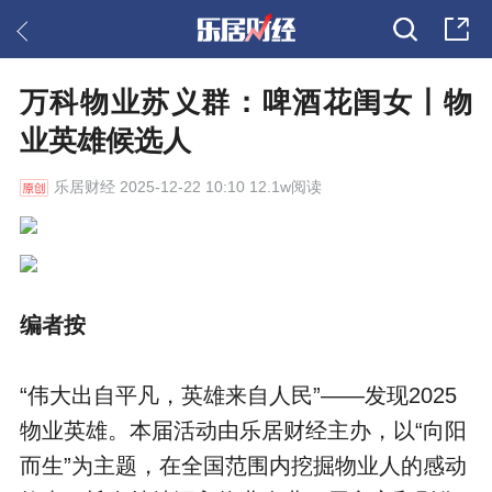
万科物业苏义群：啤酒花闺女丨物
业英雄候选人
乐居财经
2025-12-22 10:10 12.1w阅读
编者按
“伟大出自平凡，英雄来自人民”——发现2025
物业英雄。本届活动由乐居财经主办，以“向阳
而生”为主题，在全国范围内挖掘物业人的感动