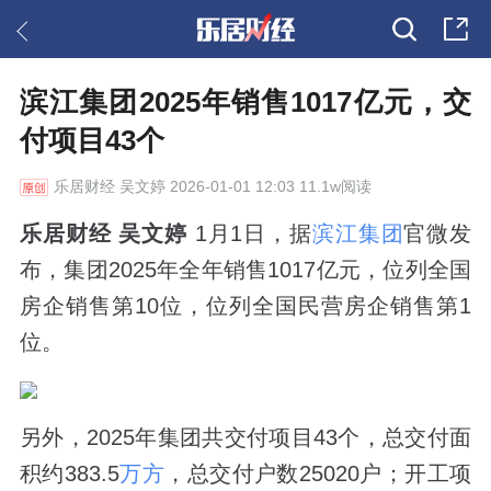
滨江集团2025年销售1017亿元，交
付项目43个
乐居财经
吴文婷 2026-01-01 12:03 11.1w阅读
乐居财经 吴文婷
1月1日，据
滨江集团
官微发
布，集团2025年全年销售1017亿元，位列全国
房企销售第10位，位列全国民营房企销售第1
位。
另外，2025年集团共交付项目43个，总交付面
积约383.5
万方
，总交付户数25020户；开工项