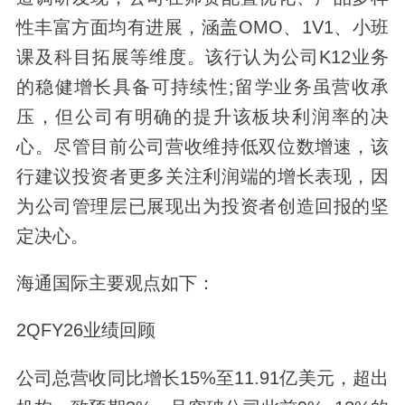
性丰富方面均有进展，涵盖OMO、1V1、小班
课及科目拓展等维度。该行认为公司K12业务
的稳健增长具备可持续性;留学业务虽营收承
压，但公司有明确的提升该板块利润率的决
心。尽管目前公司营收维持低双位数增速，该
行建议投资者更多关注利润端的增长表现，因
为公司管理层已展现出为投资者创造回报的坚
定决心。
海通国际主要观点如下：
2QFY26业绩回顾
公司总营收同比增长15%至11.91亿美元，超出