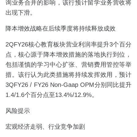
询业务合并的影响，该行预计留学业务营收将
出现下滑。
降本增效战略在后续季度将持续释放成效
2QFY26核心教育板块营业利润率提升3个百分
点，核心源于降本增效措施的落地执行到位，
包括谨慎的学习中心扩张、营销费用管控等举
措。该行认为此类措施将持续发挥效用，预计
3QFY26 / FY26 Non-Gaap OPM分别同比提升
1.4/1.6个百分点至13.4%/12.9%。
风险提示
宏观经济走弱、行业竞争加剧