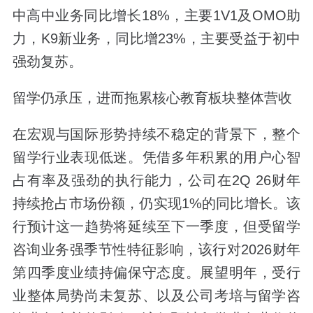
中高中业务同比增长18%，主要1V1及OMO助
力，K9新业务，同比增23%，主要受益于初中
强劲复苏。
留学仍承压，进而拖累核心教育板块整体营收
在宏观与国际形势持续不稳定的背景下，整个
留学行业表现低迷。凭借多年积累的用户心智
占有率及强劲的执行能力，公司在2Q 26财年
持续抢占市场份额，仍实现1%的同比增长。该
行预计这一趋势将延续至下一季度，但受留学
咨询业务强季节性特征影响，该行对2026财年
第四季度业绩持偏保守态度。展望明年，受行
业整体局势尚未复苏、以及公司考培与留学咨