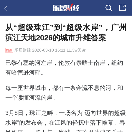
从“超级珠江”到“超级水岸”，广州
滨江天地2026的城市升维答案
乐居财经
2026-03-10 16:11 11.3w阅读
巴黎有塞纳河左岸，伦敦有泰晤士南岸，纽约
有哈德逊河畔。
每一座世界城市，都有一条奔流不息的河，和
一个读懂河流的岸。
3月8日，珠江之畔，一场名为“迈向世界的超级
水岸”的发布会，在江风的轻抚中落下帷幕。春