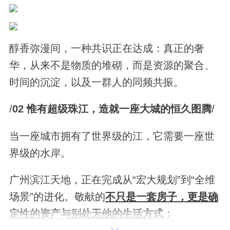
醇香弥漫间，一种共识正在达成：真正的奢
华，从来不是物质的堆砌，而是资源的聚合、
时间的沉淀，以及一群人的同频共振。
/
02
惟有超级珠江，造就一座大城的恒久图腾
/
当一座城市拥有了世界级的江，它需要一座世
界级的水岸。
广州滨江天地，正在完成从“宏大规划”到“全维
场景”的进化。敬献的
不只是一套房子，更是确
定性的资产与别处无他的生活方式：