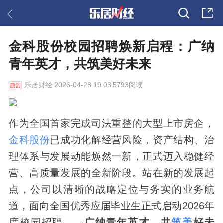
金科股份校园招聘焕新启程：广纳
青年英才，共筑美好未来
乐居财经
2026-04-28 19:03 5793阅读
作为全国首家完成司法重整的大型上市房企，
金科股份
已成功化解经营风险，资产结构、治
理体系与发展动能焕然一新，正式迈入稳健经
营、高质量发展的全新阶段。站在新的发展起
点，公司以清晰的战略定位与务实的业务航
道，面向全国优秀应届毕业生正式启动2026年
度校园招聘——
广纳青年英才，共
筑美
好未