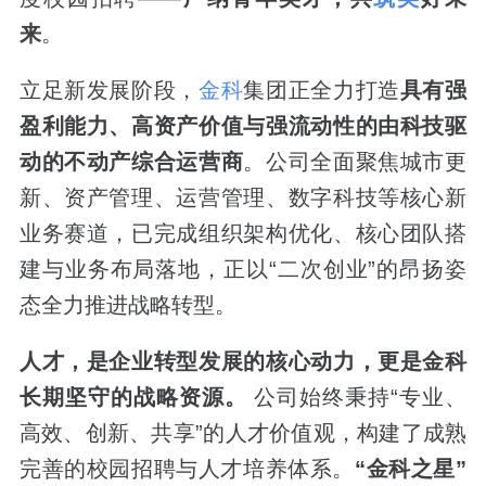
来
。
立足新发展阶段，
金科
集团正全力打造
具有强
盈利能力、高资产价值与强流动性的由科技驱
动的不动产综合运营商
。公司全面聚焦城市更
新、资产管理、运营管理、数字科技等核心新
业务赛道，已完成组织架构优化、核心团队搭
建与业务布局落地，正以“二次创业”的昂扬姿
态全力推进战略转型。
人才，是企业转型发展的核心动力，更是金科
长期坚守的战略资源。
公司始终秉持“专业、
高效、创新、共享”的人才价值观，构建了成熟
完善的校园招聘与人才培养体系。
“金科之星”