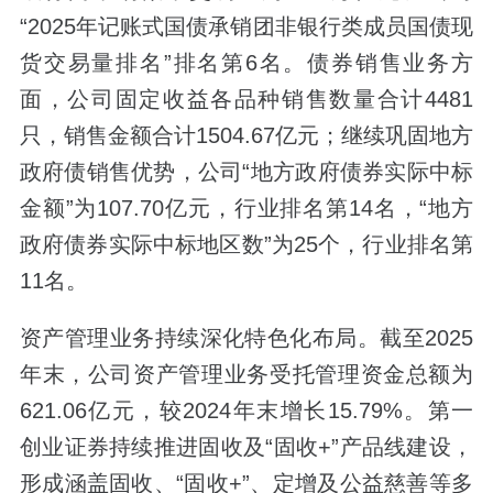
“2025年记账式国债承销团非银行类成员国债现
货交易量排名”排名第6名。债券销售业务方
面，公司固定收益各品种销售数量合计4481
只，销售金额合计1504.67亿元；继续巩固地方
政府债销售优势，公司“地方政府债券实际中标
金额”为107.70亿元，行业排名第14名，“地方
政府债券实际中标地区数”为25个，行业排名第
11名。
资产管理业务持续深化特色化布局。截至2025
年末，公司资产管理业务受托管理资金总额为
621.06亿元，较2024年末增长15.79%。第一
创业证券持续推进固收及“固收+”产品线建设，
形成涵盖固收、“固收+”、定增及公益慈善等多