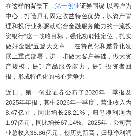
在这样的背景下，
第一创业
证券围绕“以客户为
中心，打造具有固定收益特色优势，以资产管
理和投行业务驱动综合金融服务能力的一流投
资银行”这一战略目标，强化功能性定位，扎实
做好金融“五篇大文章”，在特色化和差异化发
展上重点部署，进一步做大客户基础，做大资
产规模，提升产品服务能力，提升投资者回
报，形成特色化的核心竞争力。
近日，第一创业证券公布了2026年一季报及
2025年年报，其中2026年一季度，营业收入为
8.47亿元，同比增长28.21%，归母净利润为
1.97亿元，同比增长67.14%。2025年，公司营
业总收入36.86亿元，创历史新高，归母净利润