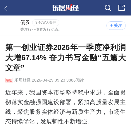
债券
3.46W人关注
关注
关注行业债券发行动态。
第一创业证券2026年一季度净利润
大增67.14% 奋力书写金融“五篇大
文章”
乐居财经
2026-04-29 09:23 3886阅读
近年来，我国资本市场坚持稳中求进，全面贯
彻落实金融强国建设部署，紧扣高质量发展主
线，聚焦服务实体经济与新质生产力，市场生
态持续优化，发展韧性不断增强。