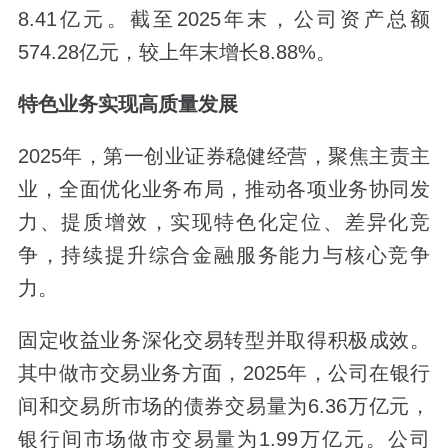
8.41亿元。截至2025年末，公司资产总额
574.28亿元，较上年末增长8.88%。
特色业务实现高质量发展
2025年，第一创业证券稳健经营，聚焦主责主
业，全面优化业务布局，推动各项业务协同发
力、提质增效，实现特色化定位、差异化竞
争，持续提升综合金融服务能力与核心竞争
力。
固定收益业务深化交易转型并取得积极成效。
其中做市交易业务方面，2025年，公司在银行
间和交易所市场的债券交易量为6.36万亿元，
银行间市场做市交易量为1.99万亿元。公司