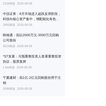
2328阅读
2026-08-09
中信证券：8月市场进入超跌反弹阶段，
科技向核心资产集中，增配能化有色非
银创新药
2800阅读
2026-08-09
映翰通：拟以2000万元-3000万元回购
公司股份
3624阅读
2026-08-09
*ST发展：与预重整投资人签署重整投资
协议，股票复牌
1.0w阅读
2026-08-09
宁夏建材：拟1亿-2亿元回购股份用于注
销
3096阅读
2026-08-09