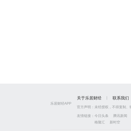
关于乐居财经
联系我们
乐居财经APP
官方声明：
未经授权，不得复制、
友情链接：
今日头条
腾讯新闻
格隆汇
新时空