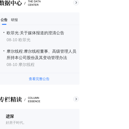
公告
研报
欧菲光:关于媒体报道的澄清公告
08-10 欧菲光
摩尔线程:摩尔线程董事、高级管理人员
所持本公司股份及其变动管理办法
08-10 摩尔线程
查看完整公告
进深
好房子时代。