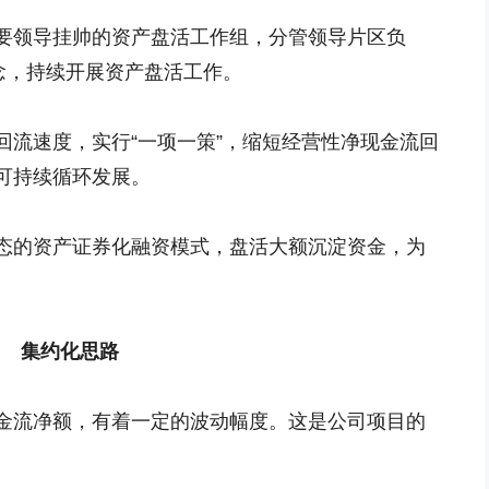
要领导挂帅的资产盘活工作组，分管领导片区负
念，持续开展资产盘活工作。
回流速度，实行“一项一策”，缩短经营性净现金流回
可持续循环发展。
态的资产证券化融资模式，盘活大额沉淀资金，为
集约化思路
金流净额，有着一定的波动幅度。这是公司项目的