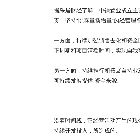
据乐居财经了解，中铁置业成立主
责，坚持“以存量换增量”的经营理
一方面，持续加强销售去化和资金
正周期和项目清盘时间，实现自我
另一方面，持续推行和拓展自持业
可持续发展提供 资金来源。
沿着时间线，它经营活动产生的现
持续开发投入，所造成的。