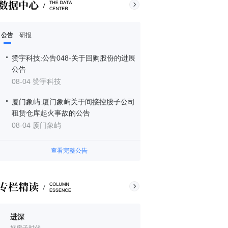
公告
研报
赞宇科技:公告048-关于回购股份的进展
公告
08-04 赞宇科技
厦门象屿:厦门象屿关于间接控股子公司
租赁仓库起火事故的公告
08-04 厦门象屿
查看完整公告
进深