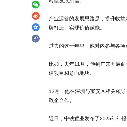
转型发展所需。
产业运营的发展思路是，提升收益
牌打造、实现价值赋能。
过去的这一年里，他对内参与各项
比如，去年11月，他到广东开展
建项目和意向地块。
12月，他在深圳与宝安区相关领导
政企合作。
近日，中铁置业发布了2025年年