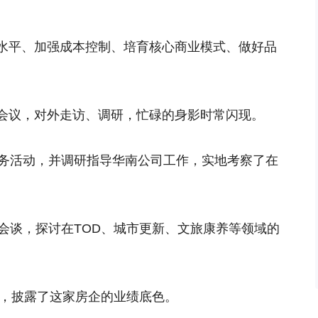
水平、加强成本控制、培育核心商业模式、做好品
会议，对外走访、调研，忙碌的身影时常闪现。
商务活动，并调研指导华南公司工作，实地考察了在
会谈，探讨在TOD、城市更新、文旅康养等领域的
报，披露了这家房企的业绩底色。