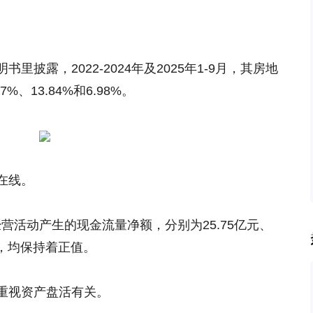
披露，2022-2024年及2025年1-9月，其房地
%、13.84%和6.98%。
在线。
它经营活动产生的现金流量净额，分别为25.75亿元、
亿元，均保持着正值。
重视资产盘活有关。