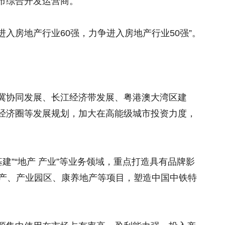
市综合开发运营商。
进入房地产行业60强，力争进入房地产行业50强”。
。
冀协同发展、长江经济带发展、粤港澳大湾区建
经济圈等发展规划，加大在高能级城市投资力度，
建”“地产 产业”等业务领域，重点打造具有品牌影
地产、产业园区、康养地产等项目，塑造中国中铁特