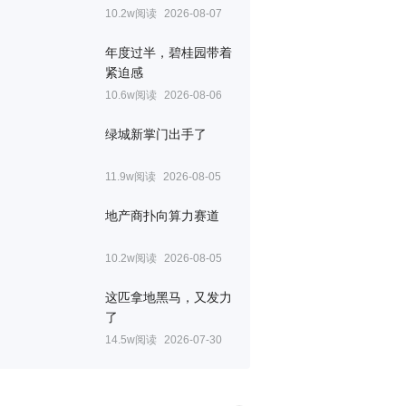
10.2w阅读
2026-08-07
年度过半，碧桂园带着
紧迫感
10.6w阅读
2026-08-06
绿城新掌门出手了
11.9w阅读
2026-08-05
地产商扑向算力赛道
10.2w阅读
2026-08-05
这匹拿地黑马，又发力
了
14.5w阅读
2026-07-30