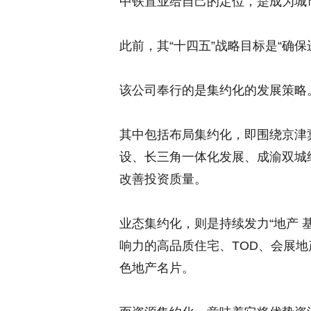
中铁置业给自己的定位，是成为城
此前，其“十四五”战略目标是“确保
该公司奉行的是集约化的发展策略
其中包括布局集约化，即围绕京津
设、长三角一体化发展、成渝双城
改善投资质量。
业态集约化，则是持续发力“地产 基
响力的高品质住宅、TOD、会展
色地产名片。