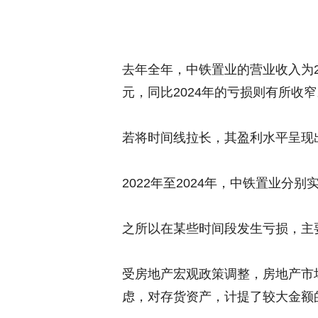
去年全年，中铁置业的营业收入为234
元，同比2024年的亏损则有所收窄
若将时间线拉长，其盈利水平呈现
2022年至2024年，中铁置业分别实现
之所以在某些时间段发生亏损，主
受房地产宏观政策调整，房地产市
虑，对存货资产，计提了较大金额