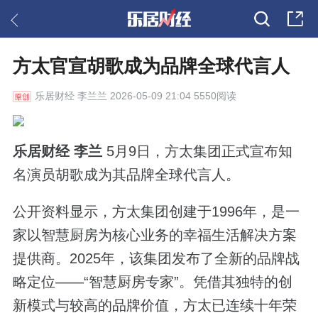
方太官宣胡歌成为品牌全球代言人
乐居财经
李兰兰 2026-05-09 21:04 5550阅读
乐居财经 李兰
5月9日，方太集团正式宣布知
名演员胡歌成为其品牌全球代言人。
公开资料显示，方太集团创建于1996年，是一
家以智慧厨房为核心业务的幸福生活解决方案
提供商。2025年，该集团发布了全新的品牌战
略定位——“智慧厨房专家”。凭借其独特的创
新模式与较高的品牌价值，方太已连续十年荣