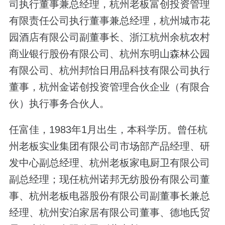
司执行董事兼总经理，杭州老板富创投资管理
有限责任公司执行董事兼总经理，杭州城市花
园酒店有限公司副董事长、浙江杭州余杭农村
商业银行股份有限公司、杭州东明山森林公园
有限公司、杭州邦怡日用品科技有限公司执行
董事，杭州金诺创投资管理合伙企业（有限合
伙）执行事务合伙人。
任富佳，1983年1月出生，本科学历。曾任杭
州老板实业集团有限公司市场部产品经理、研
发中心副总经理、杭州老板家电厨卫有限公司
副总经理；现任杭州诺邦无纺股份有限公司董
事、杭州老板电器股份有限公司副董事长兼总
经理、杭州安泊家居有限公司董事、德地氏贸