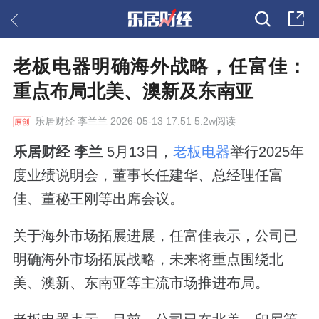
老板电器明确海外战略，任富佳：
重点布局北美、澳新及东南亚
乐居财经
李兰兰 2026-05-13 17:51 5.2w阅读
乐居财经 李兰
5月13日，
老板电器
举行2025年
度业绩说明会，董事长任建华、总经理任富
佳、董秘王刚等出席会议。
关于海外市场拓展进展，任富佳表示，公司已
明确海外市场拓展战略，未来将重点围绕北
美、澳新、东南亚等主流市场推进布局。