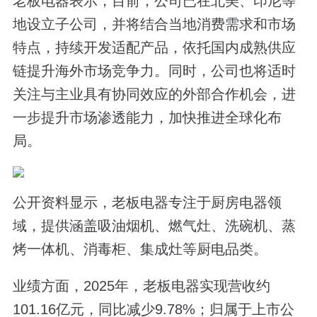
老板电器表示，目前，公司已在北美、印尼等
地设立子公司，并将结合当地消费需求和市场
特点，持续开发适配产品，依托国内成熟供应
链提升海外市场竞争力。同时，公司也将适时
关注与主业具有协同效应的外部合作机会，进
一步提升市场渗透能力，加快推进全球化布
局。
公开资料显示，老板电器专注于厨房电器领
域，提供涵盖吸油烟机、燃气灶、洗碗机、蒸
烤一体机、消毒柜、集成灶等厨电品类。
业绩方面，2025年，老板电器实现营收约
101.16亿元，同比减少9.78%；归属于上市公