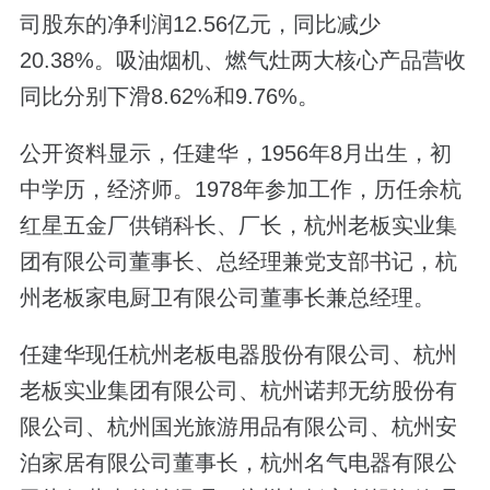
司股东的净利润12.56亿元，同比减少
20.38%。吸油烟机、燃气灶两大核心产品营收
同比分别下滑8.62%和9.76%。
公开资料显示，任建华，1956年8月出生，初
中学历，经济师。1978年参加工作，历任余杭
红星五金厂供销科长、厂长，杭州老板实业集
团有限公司董事长、总经理兼党支部书记，杭
州老板家电厨卫有限公司董事长兼总经理。
任建华现任杭州老板电器股份有限公司、杭州
老板实业集团有限公司、杭州诺邦无纺股份有
限公司、杭州国光旅游用品有限公司、杭州安
泊家居有限公司董事长，杭州名气电器有限公