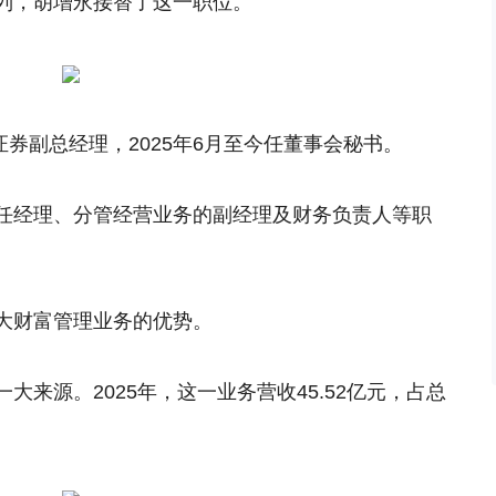
列，胡增永接替了这一职位。
证券副总经理，2025年6月至今任董事会秘书。
任经理、分管经营业务的副经理及财务负责人等职
大财富管理业务的优势。
来源。2025年，这一业务营收45.52亿元，占总