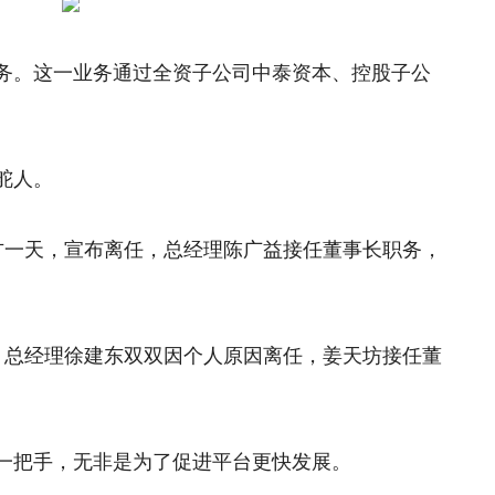
务。这一业务通过全资子公司中泰资本、控股子公
。
舵人。
方一天，宣布离任，总经理陈广益接任董事长职务，
、总经理徐建东双双因个人原因离任，姜天坊接任董
一把手，无非是为了促进平台更快发展。