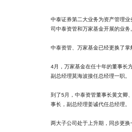
中泰证券第二大业务为资产管理业
司中泰资管和万家基金开展的业务
中泰资管、万家基金已经更换了掌
4月，万家基金在任十年的董事长
副总经理莫海波接任总经理一职。
到了5月，中泰资管董事长黄文卿
事长，副总经理姜诚代任总经理。
两大子公司处于上升期，同步更换