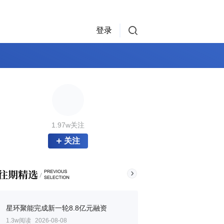
登录
1.97w关注
关注
星环聚能完成新一轮8.8亿元融资
1.3w阅读
2026-08-08