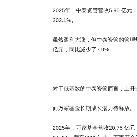
2025年，中泰资管营收5.90 亿元
202.1%。
虽然盈利大涨，但中泰资管的管理规模
亿元，同比减少了7.9%。
对于低基数的中泰资管而言，上升
而万家基金长期成长潜力待释放。
2025年，万家基金营收20.75 亿