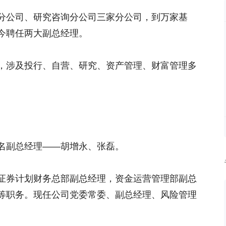
分公司、研究咨询分公司三家分公司，到万家基
今聘任两大副总经理。
，涉及投行、自营、研究、资产管理、财富管理多
。
名副总经理——胡增永、张磊。
证券计划财务总部副总经理，资金运营管理部副总
等职务。现任公司党委常委、副总经理、风险管理