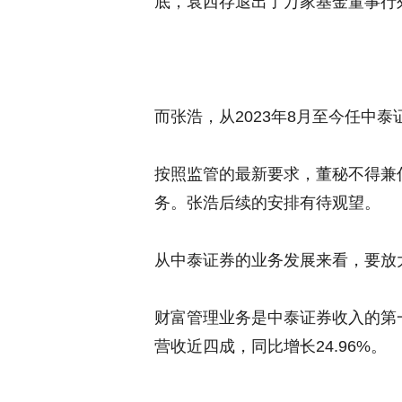
底，袁西存退出了万家基金董事行
而张浩，从2023年8月至今任中泰
按照监管的最新要求，董秘不得兼
务。张浩后续的安排有待观望。
从中泰证券的业务发展来看，要放
财富管理业务是中泰证券收入的第一大
营收近四成，同比增长24.96%。