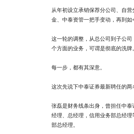
从年初设立承销保荐分公司、自营
金、中泰资管一把手变动，再到如
这一轮的调整，从总公司到子公司
个方面的业务，可谓是彻底的洗牌
每一步，都有其深意。
这次先说下中泰证券最新聘任的两
张磊是财务线条出身，曾担任中泰
经理、总经理，信用业务部总经理
部总经理。