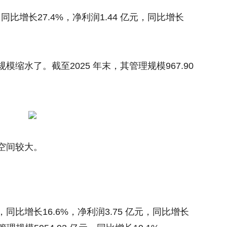
，同比增长27.4%，净利润1.44 亿元，同比增长
缩水了。截至2025 年末，其管理规模967.90
空间较大。
元，同比增长16.6%，净利润3.75 亿元，同比增长