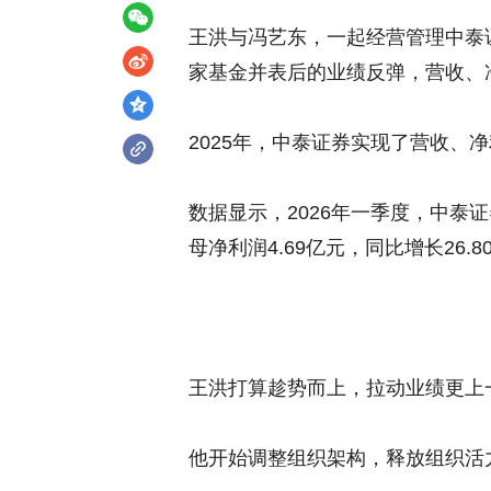
王洪与冯艺东，一起经营管理中泰
家基金并表后的业绩反弹，营收、
2025年，中泰证券实现了营收、
数据显示，2026年一季度，中泰证券
母净利润4.69亿元，同比增长26.8
王洪打算趁势而上，拉动业绩更上
他开始调整组织架构，释放组织活