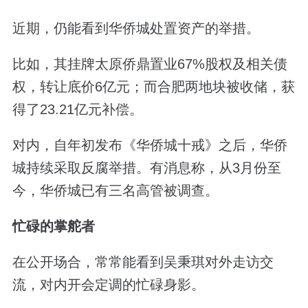
近期，仍能看到华侨城处置资产的举措。
比如，其挂牌太原侨鼎置业67%股权及相关债
权，转让底价6亿元；而合肥两地块被收储，获
得了23.21亿元补偿。
对内，自年初发布《华侨城十戒》之后，华侨
城持续采取反腐举措。有消息称，从3月份至
今，华侨城已有三名高管被调查。
忙碌的掌舵者
在公开场合，常常能看到吴秉琪对外走访交
流，对内开会定调的忙碌身影。