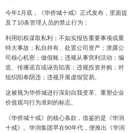
今年1月底，《华侨城十戒》正式发布，里面提
及了10条管理人员的禁止行为：
利用职权谋取私利；不如实报告重要事项或重
特大事故；私自持有、处置公司资产；泄露公
司核心机密；做假账；违规从事营利活动；编
造、传播谣言或诬告陷害；违规投资并购；对
组织阳奉阴违；违规开展虚假贸易。
这被视为华侨城进行深刻自我变革、重塑企业
价值观与行为准则的标志。
《华侨城十戒》的核心条款，借鉴的是《华润
十戒》。华润集团早在90年代，便推出《华润