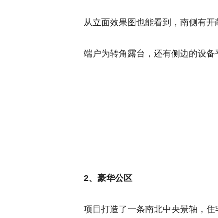
从立面效果图也能看到，南侧有开
端户为转角露台，还有侧边的设备
2、豪华公区
项目打造了一条南北中央景轴，住