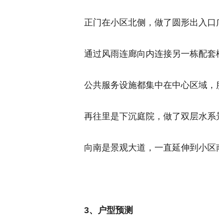
正门在小区北侧，做了圆形出入口
通过风雨连廊向内连接另一栋配套
公共服务设施都集中在中心区域，
再往里是下沉庭院，做了双层水系
向南是景观大道，一直延伸到小区
3、户型预测