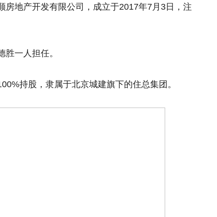
房地产开发有限公司，成立于2017年7月3日，注
德胜一人担任。
100%持股，隶属于北京城建旗下的住总集团。