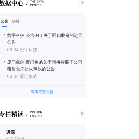
公告
研报
赞宇科技:公告048-关于回购股份的进展
公告
08-04 赞宇科技
厦门象屿:厦门象屿关于间接控股子公司
租赁仓库起火事故的公告
08-04 厦门象屿
查看完整公告
进深