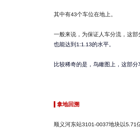
其中有43个车位在地上。
一般来说，为保证人车分流，这部
也能达到1:1.13的水平。
比较稀奇的是，鸟瞰图上，这部分
拿地回溯
顺义河东站3101-0037地块以5.