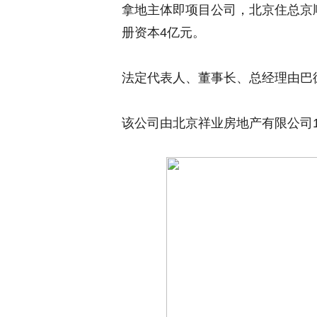
拿地主体即项目公司，北京住总京顺
册资本4亿元。
法定代表人、董事长、总经理由巴
该公司由北京祥业房地产有限公司