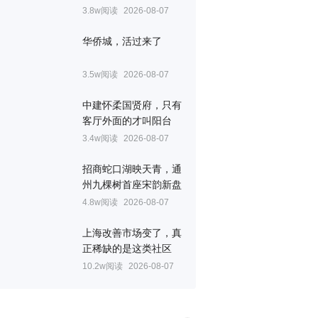
3.8w阅读
2026-08-07
华侨城，活过来了
3.5w阅读
2026-08-07
中建怀柔国贤府，只有
客厅外面的才叫阳台
3.4w阅读
2026-08-07
招商蛇口湖映天青，通
州九棵树首座宋韵新盘
4.8w阅读
2026-08-07
上海改善市场变了，真
正稀缺的是这类社区
10.2w阅读
2026-08-07