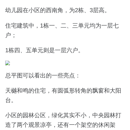
幼儿园在小区的西南角，为2栋、3层高。
住宅建筑中，1栋一、二、三单元均为一层七
户；
1栋四、五单元则是一层六户。
总平图可以看出的一些亮点：
天樾和鸣的住宅，有圆弧形转角的飘窗和大阳
台。
小区的园林公区，绿化其实不小，中央园林打
造了两个观景凉亭，还有一个架空的休闲架