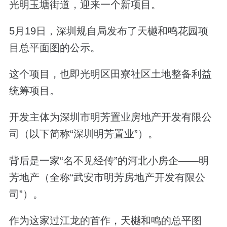
光明玉塘街道，迎来一个新项目。
5月19日，深圳规自局发布了天樾和鸣花园项
目总平面图的公示。
这个项目，也即光明区田寮社区土地整备利益
统筹项目。
开发主体为深圳市明芳置业房地产开发有限公
司（以下简称“深圳明芳置业”）。
背后是一家“名不见经传”的河北小房企——明
芳地产（全称“武安市明芳房地产开发有限公
司”）。
作为这家过江龙的首作，天樾和鸣的总平图