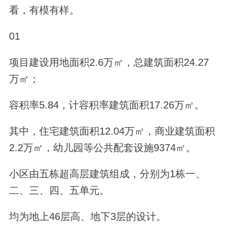
看，有模有样。
01
项目建设用地面积2.6万㎡，总建筑面积24.27
万㎡；
容积率5.84，计容积率建筑面积17.26万㎡。
其中，住宅建筑面积12.04万㎡，商业建筑面积
2.2万㎡，幼儿园等公共配套设施9374㎡。
小区由五栋超高层建筑组成，分别为1栋一、
二、三、四、五单元。
均为地上46层高、地下3层的设计。