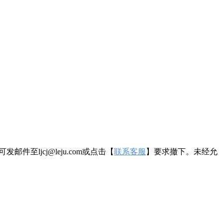
ljcj@leju.com或点击【
联系客服
】要求撤下。未经允