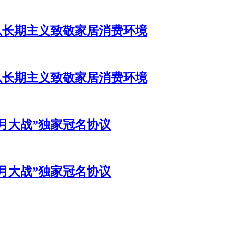
，以长期主义致敬家居消费环境
，以长期主义致敬家居消费环境
月大战”独家冠名协议
月大战”独家冠名协议