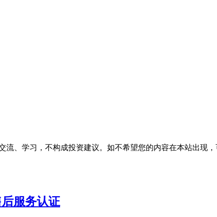
、学习，不构成投资建议。如不希望您的内容在本站出现，可发邮件至
售后服务认证