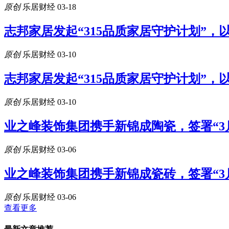
原创
乐居财经
03-18
志邦家居发起“315品质家居守护计划”
原创
乐居财经
03-10
志邦家居发起“315品质家居守护计划”
原创
乐居财经
03-10
业之峰装饰集团携手新锦成陶瓷，签署“3
原创
乐居财经
03-06
业之峰装饰集团携手新锦成瓷砖，签署“3
原创
乐居财经
03-06
查看更多