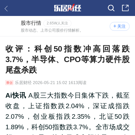
股市行情
2.65W人关注
关注
股市动态、上市公司股价行情解析。
收评：科创50指数冲高回落跌
3.7%，半导体、CPO等算力硬件股
尾盘杀跌
乐居财经
2026-05-21 15:02 1613阅读
Ai快讯
A股三大指数今日集体下跌，截至
收盘，上证指数跌2.04%，深证成指跌
2.07%，创业板指跌2.35%，北证50跌
1.89%，科创50指数跌3.7%。全市场成交