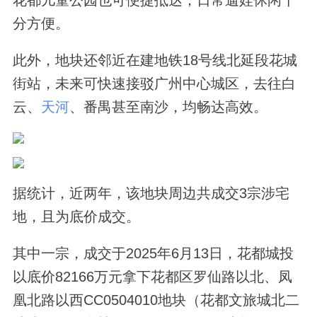
分方便。
此外，地块还邻近在建地铁18号线北延段花城
街站，未来可快速接驳广州中心城区，去往白
云、
天河
、番禺甚至南沙，均畅达高效。
据统计，近两年，该地块周边共成交3宗涉宅
地，且为底价成交。
其中一宗，成交于2025年6月13日，花都城投
以底价82166万元拿下花都区罗仙路以北、凤
凰北路以西CC0504010地块（花都文旅城北二