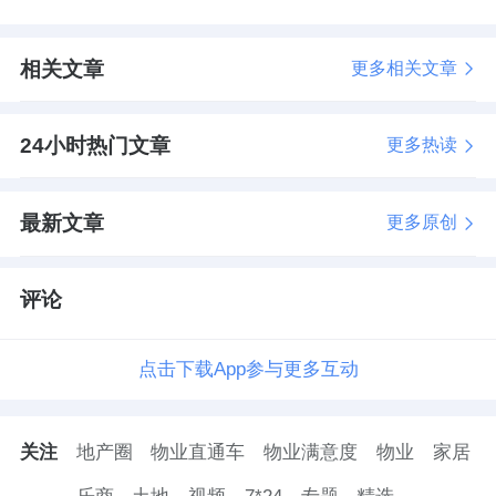
相关文章
更多相关文章
24小时热门文章
更多热读
最新文章
更多原创
评论
点击下载App参与更多互动
关注
地产圈
物业直通车
物业满意度
物业
家居