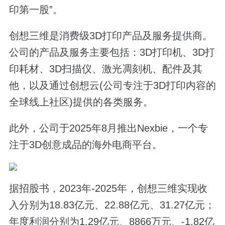
印第一股”。
创想三维是消费级3D打印产品及服务提供商。
公司的产品及服务主要包括：3D打印机、3D打
印耗材、3D扫描仪、激光凋刻机、配件及其
他，以及通过创想云(公司专注于3D打印内容的
全球线上社区)提供的各类服务。
此外，公司于2025年8月推出Nexbie，一个专
注于3D创意成品的海外电商平台。
据招股书，2023年-2025年，创想三维实现收
入分别为18.83亿元、22.88亿元、31.27亿元；
年度利润分别为1.29亿元、8866万元、-1.82亿