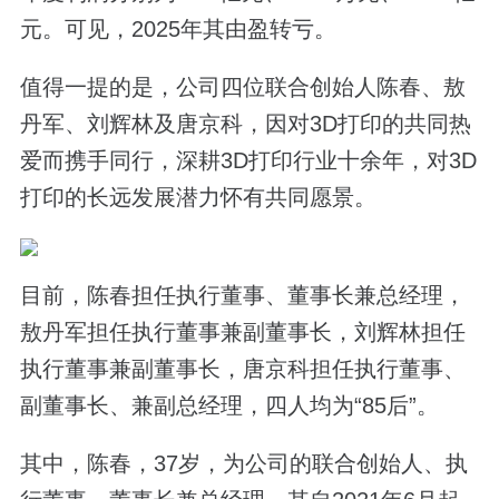
元。可见，2025年其由盈转亏。
值得一提的是，公司四位联合创始人陈春、敖
丹军、刘辉林及唐京科，因对3D打印的共同热
爱而携手同行，深耕3D打印行业十余年，对3D
打印的长远发展潜力怀有共同愿景。
目前，陈春担任执行董事、董事长兼总经理，
敖丹军担任执行董事兼副董事长，刘辉林担任
执行董事兼副董事长，唐京科担任执行董事、
副董事长、兼副总经理，四人均为“85后”。
其中，陈春，37岁，为公司的联合创始人、执