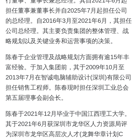
行董事、董事长兼总经理。其自2021年6月起
担任董事兼董事长并自2025年7月起担任公司
的总经理。自2016年3月至2021年6月，其担任
公司总经理。其主要负责集团的整体管理、战
略规划以及关键业务和运营事项的决策。
陈春于企业管理及战略规划方面拥有逾15年丰
富经验。于加入集团前，其于2009年10月至
2013年7月在智诚电脑辅助设计(深圳)有限公司
担任销售工程师。陈春现时担任深圳工业总会
第五届理事会副会长。
陈春于2021年12月毕业于中国江西理工大学。
其于2021年6月获深圳市龙华区人力资源局评
为深圳市龙华区高层次人才(龙舞华章计划C