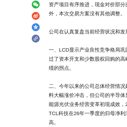
资产项目有序推进，现金对价部分
外，本次交易方案没有其他调整。
公司在认真复盘当前经营状况和发
一、LCD显示产业良性竞争格局巩
过了资本开支和少数股权回购的高
绩的拐点。
二、今年以来的公司总体经营情况
料大幅涨价冲击，但公司的半导体
能源光伏业务经营变革初现成效，
TCL科技在26年一季度的归母净利
高。