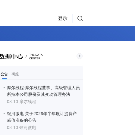
登录
公告
研报
摩尔线程:摩尔线程董事、高级管理人员
所持本公司股份及其变动管理办法
08-10 摩尔线程
银河微电:关于2026年半年度计提资产
减值准备的公告
08-10 银河微电