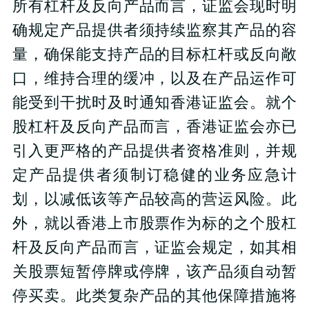
所有杠杆及反向产品而言，证监会现时明
确规定产品提供者须持续监察其产品的容
量，确保能支持产品的目标杠杆或反向敞
口，维持合理的缓冲，以及在产品运作可
能受到干扰时及时通知香港证监会。就个
股杠杆及反向产品而言，香港证监会亦已
引入更严格的产品提供者资格准则，并规
定产品提供者须制订稳健的业务应急计
划，以减低该等产品较高的营运风险。此
外，就以香港上市股票作为标的之个股杠
杆及反向产品而言，证监会规定，如其相
关股票短暂停牌或停牌，该产品须自动暂
停买卖。此类复杂产品的其他保障措施将