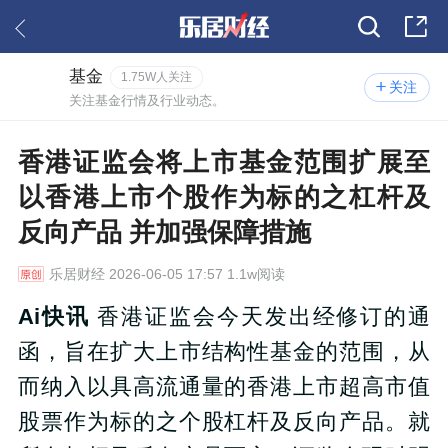
基金
1.75W人关注
关注
关注基金行情及行业动态。
香港证监会将上市基金范围扩展至
以香港上市个股作为标的之杠杆及
反向产品 并加强保障措施
乐居财经
2026-06-05 17:57 1.1w阅读
Ai快讯
香港证监会今天发出经修订的通
函，旨在扩大上市结构性基金的范围，从
而纳入以具高流通量的香港上市超高市值
股票作为标的之个股杠杆及反向产品。就