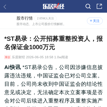
股市行情
2.65W人关注
关注
股市动态、上市公司股价行情解析。
*ST易录：公开招募重整投资人，报
名保证金1000万元
乐居财经
2026-06-05 18:58 1.0w阅读
Ai快讯
*ST易录公告，公司因涉嫌信息披
露违法违规，中国证监会已对公司立案。
目前，公司尚未收到中国证监会的结论性
意见或决定，无法确定本次立案事项是否
会对公司后续进入重整程序及重整实施产