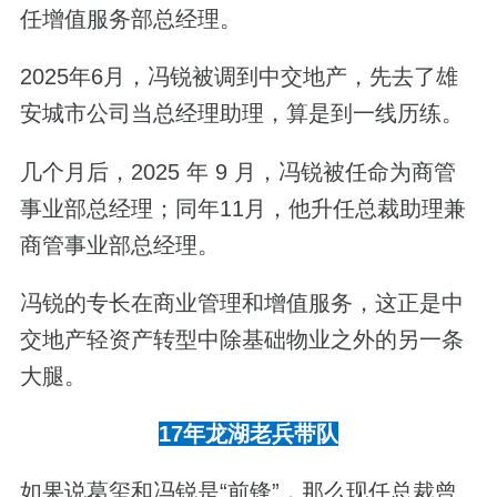
任增值服务部总经理。
2025年6月，冯锐被调到中交地产，先去了雄
安城市公司当总经理助理，算是到一线历练。
几个月后，2025 年 9 月，冯锐被任命为商管
事业部总经理；同年11月，他升任总裁助理兼
商管事业部总经理。
冯锐的专长在商业管理和增值服务，这正是中
交地产轻资产转型中除基础物业之外的另一条
大腿。
17年龙湖老兵带队
如果说葛玺和冯锐是“前锋”，那么现任总裁曾