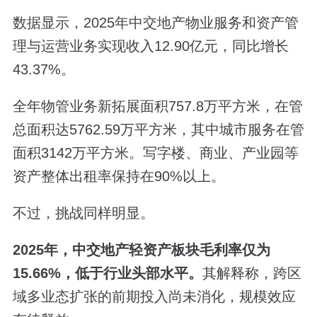
数据显示，2025年中交地产物业服务和资产管
理与运营业务实现收入12.90亿元，同比增长
43.37%。
全年物管业务新拓展面积757.8万平方米，在管
总面积达5762.59万平方米，其中城市服务在管
面积3142万平方米。写字楼、商业、产业园等
资产整体出租率保持在90%以上。
不过，挑战同样明显。
2025年，中交地产轻资产板块毛利率仅为
15.66%，低于行业头部水平。
其解释称，跨区
域多业态扩张的前期投入尚未消化，规模效应