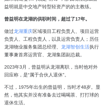
益明就是中交地产转型轻资产的的主教练。
曾益明在龙湖的供职时间，超过了17年。
做过
龙湖重庆
区域项目工程负责人、项目运营
负责人、工程负责人，以及运营负责人；历任
龙湖物业服务集团总经理、
龙湖智创生活
执行
董事兼首席运营官、龙湖集团副总裁。
2023年3月，曾益明从龙湖离职，当时他对外
回应称，是“属于合伙人退休”。
不过，1975年出生的曾益明，当时才48岁。显
然，他其实并没有准备去过喝喝茶、打打球的
退休生活。