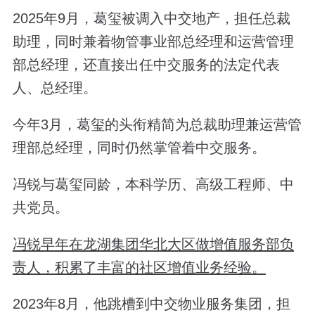
2025年9月，葛玺被调入中交地产，担任总裁
助理，同时兼着物管事业部总经理和运营管理
部总经理，还直接出任中交服务的法定代表
人、总经理。
今年3月，葛玺的头衔精简为总裁助理兼运营管
理部总经理，同时仍然掌管着中交服务。
冯锐与葛玺同龄，本科学历、高级工程师、中
共党员。
冯锐早年在龙湖集团华北大区做增值服务部负
责人，积累了丰富的社区增值业务经验。
2023年8月，他跳槽到中交物业服务集团，担