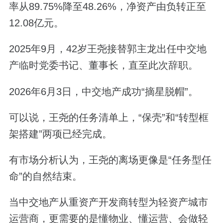
率从89.75%降至48.26%，净资产由负转正至
12.08亿元。
2025年9月，42岁王尧接替郭主龙出任中交地
产临时党委书记、董事长，直至此次辞职。
2026年6月3日，中交地产成功“摘星脱帽”。
可以说，王尧的任务清单上，“保壳”和“转型框
架搭建”两项已经完成。
有市场分析认为，王尧的离场更像是“任务型任
命”的自然结束。
当中交地产从重资产开发商转型为轻资产城市
运营商，更需要的是懂物业、懂运营、会做轻