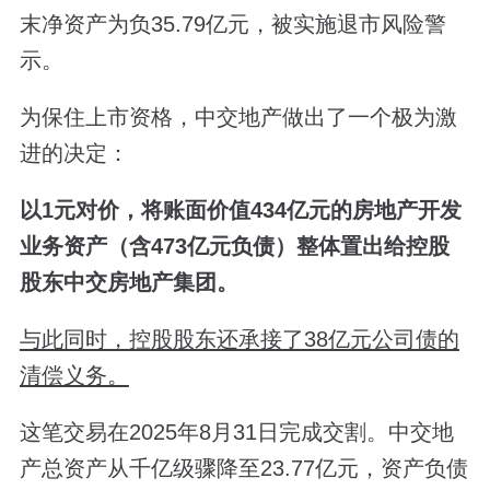
末净资产为负35.79亿元，被实施退市风险警
示。
为保住上市资格，中交地产做出了一个极为激
进的决定：
以1元对价，将账面价值434亿元的房地产开发
业务资产（含473亿元负债）整体置出给控股
股东中交房地产集团。
与此同时，控股股东还承接了38亿元公司债的
清偿义务。
这笔交易在2025年8月31日完成交割。中交地
产总资产从千亿级骤降至23.77亿元，资产负债