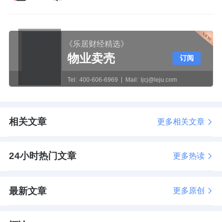
《乐居财经精选》
物业卖壳
订阅
Tel:
400-606-6969
Mail:
ljcj@leju.com
相关文章
更多相关文章
24小时热门文章
更多热读
最新文章
更多原创