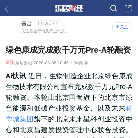
基金
1.75W人关注
关注
关注基金行情及行业动态。
绿色康成完成数千万元Pre-A轮融资
乐居财经
2026-06-08 10:46 1.3w阅读
Ai快讯
近日，生物制造企业北京绿色康成
生物技术有限公司宣布完成数千万元Pre-A
轮融资。本轮由北京国管旗下的北京市绿
色能源和低碳产业投资基金、以及未来
科
学城集团
旗下的北京未来星科创业投资中
心和北京昌建发投资管理中心联合投资。