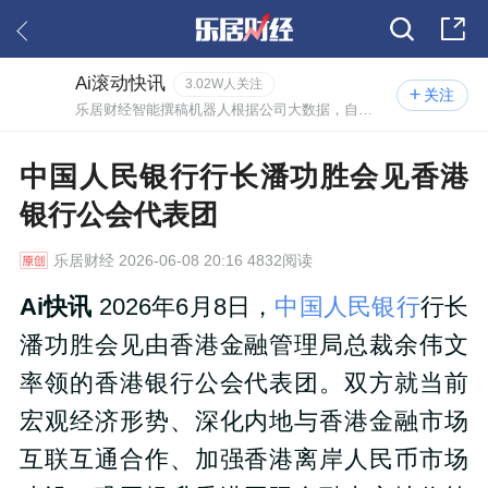
Ai滚动快讯
3.02W人关注
关注
乐居财经智能撰稿机器人根据公司大数据，自动撰写的实时资讯。
中国人民银行行长潘功胜会见香港
银行公会代表团
乐居财经
2026-06-08 20:16 4832阅读
Ai快讯
2026年6月8日，
中国人民银行
行长
潘功胜会见由香港金融管理局总裁余伟文
率领的香港银行公会代表团。双方就当前
宏观经济形势、深化内地与香港金融市场
互联互通合作、加强香港离岸人民币市场